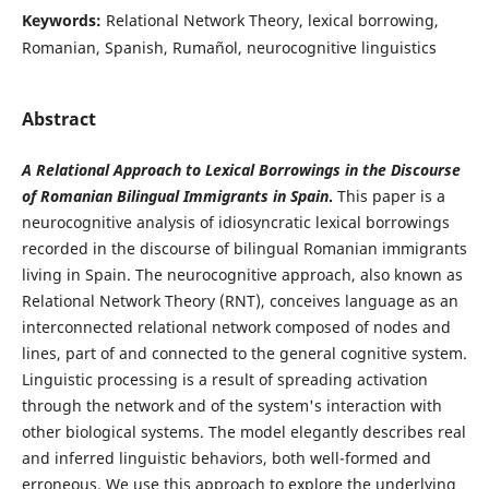
Keywords:
Relational Network Theory, lexical borrowing,
Romanian, Spanish, Rumañol, neurocognitive linguistics
Abstract
A Relational Approach to Lexical Borrowings in the Discourse
of Romanian
Bilingual Immigrants in Spain
.
This paper is a
neurocognitive analysis of idiosyncratic lexical borrowings
recorded in the discourse of bilingual Romanian immigrants
living in Spain. The neurocognitive approach, also known as
Relational Network Theory (RNT), conceives language as an
interconnected relational network composed of nodes and
lines, part of and connected to the general cognitive system.
Linguistic processing is a result of spreading activation
through the network and of the system's interaction with
other biological systems. The model elegantly describes real
and inferred linguistic behaviors, both well-formed and
erroneous. We use this approach to explore the underlying