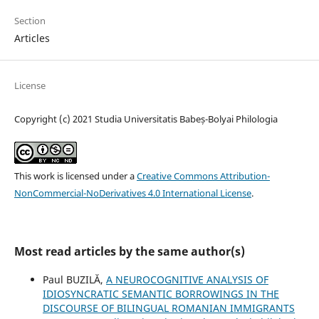
Section
Articles
License
Copyright (c) 2021 Studia Universitatis Babeș-Bolyai Philologia
This work is licensed under a
Creative Commons Attribution-
NonCommercial-NoDerivatives 4.0 International License
.
Most read articles by the same author(s)
Paul BUZILĂ,
A NEUROCOGNITIVE ANALYSIS OF
IDIOSYNCRATIC SEMANTIC BORROWINGS IN THE
DISCOURSE OF BILINGUAL ROMANIAN IMMIGRANTS