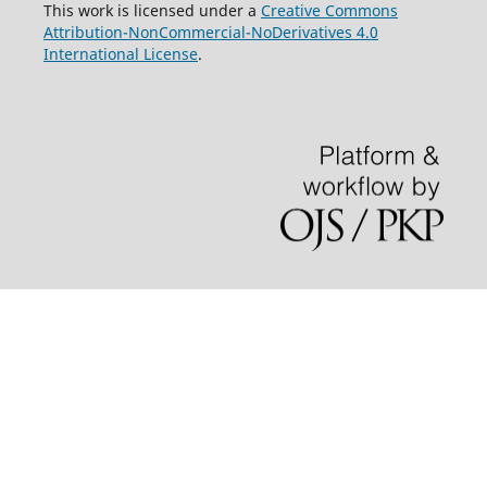
This work is licensed under a
Creative Commons
Attribution-NonCommercial-NoDerivatives 4.0
International License
.