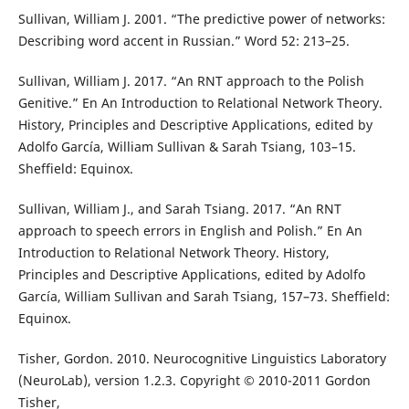
Sullivan, William J. 2001. “The predictive power of networks:
Describing word accent in Russian.” Word 52: 213–25.
Sullivan, William J. 2017. “An RNT approach to the Polish
Genitive.” En An Introduction to Relational Network Theory.
History, Principles and Descriptive Applications, edited by
Adolfo García, William Sullivan & Sarah Tsiang, 103–15.
Sheffield: Equinox.
Sullivan, William J., and Sarah Tsiang. 2017. “An RNT
approach to speech errors in English and Polish.” En An
Introduction to Relational Network Theory. History,
Principles and Descriptive Applications, edited by Adolfo
García, William Sullivan and Sarah Tsiang, 157–73. Sheffield:
Equinox.
Tisher, Gordon. 2010. Neurocognitive Linguistics Laboratory
(NeuroLab), version 1.2.3. Copyright © 2010-2011 Gordon
Tisher,