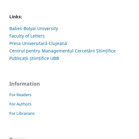
Links:
Babes-Bolyai University
Faculty of Letters
Presa Universitară Clujeană
Centrul pentru Managementul Cercetării Științifice
Publicații științifice UBB
Information
For Readers
For Authors
For Librarians