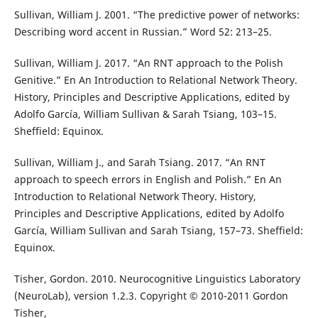
Sullivan, William J. 2001. “The predictive power of networks:
Describing word accent in Russian.” Word 52: 213–25.
Sullivan, William J. 2017. “An RNT approach to the Polish
Genitive.” En An Introduction to Relational Network Theory.
History, Principles and Descriptive Applications, edited by
Adolfo García, William Sullivan & Sarah Tsiang, 103–15.
Sheffield: Equinox.
Sullivan, William J., and Sarah Tsiang. 2017. “An RNT
approach to speech errors in English and Polish.” En An
Introduction to Relational Network Theory. History,
Principles and Descriptive Applications, edited by Adolfo
García, William Sullivan and Sarah Tsiang, 157–73. Sheffield:
Equinox.
Tisher, Gordon. 2010. Neurocognitive Linguistics Laboratory
(NeuroLab), version 1.2.3. Copyright © 2010-2011 Gordon
Tisher,