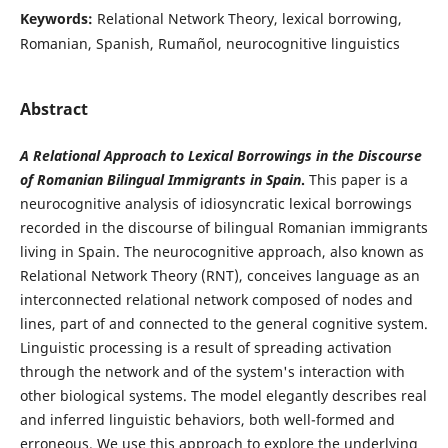
Keywords:
Relational Network Theory, lexical borrowing,
Romanian, Spanish, Rumañol, neurocognitive linguistics
Abstract
A Relational Approach to Lexical Borrowings in the Discourse
of Romanian
Bilingual Immigrants in Spain
.
This paper is a
neurocognitive analysis of idiosyncratic lexical borrowings
recorded in the discourse of bilingual Romanian immigrants
living in Spain. The neurocognitive approach, also known as
Relational Network Theory (RNT), conceives language as an
interconnected relational network composed of nodes and
lines, part of and connected to the general cognitive system.
Linguistic processing is a result of spreading activation
through the network and of the system's interaction with
other biological systems. The model elegantly describes real
and inferred linguistic behaviors, both well-formed and
erroneous. We use this approach to explore the underlying