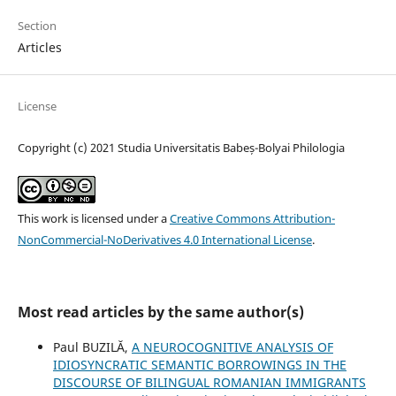
Section
Articles
License
Copyright (c) 2021 Studia Universitatis Babeș-Bolyai Philologia
This work is licensed under a
Creative Commons Attribution-
NonCommercial-NoDerivatives 4.0 International License
.
Most read articles by the same author(s)
Paul BUZILĂ,
A NEUROCOGNITIVE ANALYSIS OF
IDIOSYNCRATIC SEMANTIC BORROWINGS IN THE
DISCOURSE OF BILINGUAL ROMANIAN IMMIGRANTS