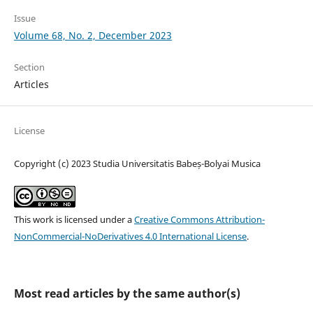
Issue
Volume 68, No. 2, December 2023
Section
Articles
License
Copyright (c) 2023 Studia Universitatis Babeș-Bolyai Musica
This work is licensed under a
Creative Commons Attribution-
NonCommercial-NoDerivatives 4.0 International License
.
Most read articles by the same author(s)