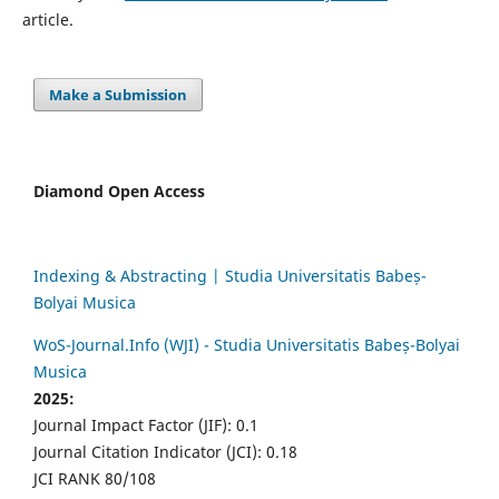
article.
Make a Submission
Diamond Open Access
Indexing & Abstracting | Studia Universitatis Babeș-
Bolyai Musica
WoS-Journal.Info (WJI) - Studia Universitatis Babeș-Bolyai
Musica
2025:
Journal Impact Factor (JIF): 0.1
Journal Citation Indicator (JCI): 0.18
JCI RANK 80/108