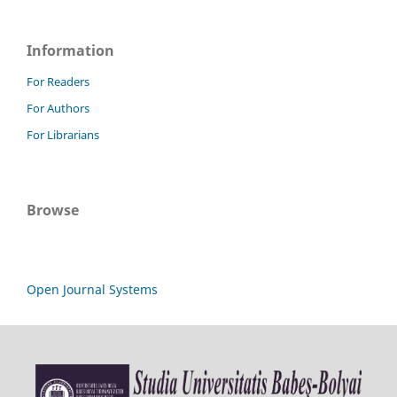
Information
For Readers
For Authors
For Librarians
Browse
Open Journal Systems