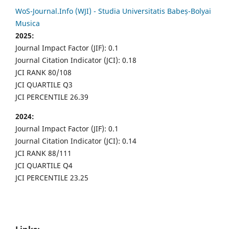
WoS-Journal.Info (WJI) - Studia Universitatis Babeș-Bolyai
Musica
2025:
Journal Impact Factor (JIF): 0.1
Journal Citation Indicator (JCI): 0.18
JCI RANK 80/108
JCI QUARTILE Q3
JCI PERCENTILE 26.39
2024:
Journal Impact Factor (JIF): 0.1
Journal Citation Indicator (JCI): 0.14
JCI RANK 88/111
JCI QUARTILE Q4
JCI PERCENTILE 23.25