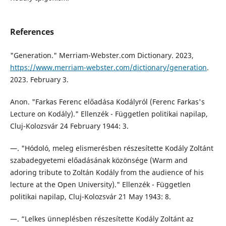
References
"Generation." Merriam-Webster.com Dictionary. 2023,
https://www.merriam-webster.com/dictionary/generation
.
2023. February 3.
Anon. "Farkas Ferenc előadása Kodályról (Ferenc Farkas's
Lecture on Kodály)." Ellenzék - Független politikai napilap,
Cluj-Kolozsvár 24 February 1944: 3.
—. "Hódoló, meleg elismerésben részesítette Kodály Zoltánt
szabadegyetemi előadásának közönsége (Warm and
adoring tribute to Zoltán Kodály from the audience of his
lecture at the Open University)." Ellenzék - Független
politikai napilap, Cluj-Kolozsvár 21 May 1943: 8.
—. “Lelkes ünneplésben részesítette Kodály Zoltánt az