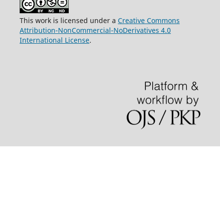
This work is licensed under a
Creative Commons
Attribution-NonCommercial-NoDerivatives 4.0
International License
.