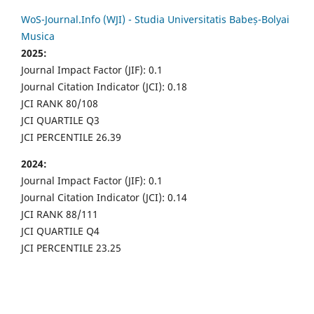
WoS-Journal.Info (WJI) - Studia Universitatis Babeș-Bolyai
Musica
2025:
Journal Impact Factor (JIF): 0.1
Journal Citation Indicator (JCI): 0.18
JCI RANK 80/108
JCI QUARTILE Q3
JCI PERCENTILE 26.39
2024:
Journal Impact Factor (JIF): 0.1
Journal Citation Indicator (JCI): 0.14
JCI RANK 88/111
JCI QUARTILE Q4
JCI PERCENTILE 23.25