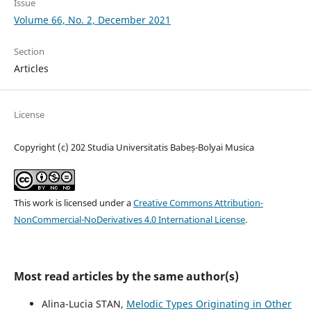
Issue
Volume 66, No. 2, December 2021
Section
Articles
License
Copyright (c) 202 Studia Universitatis Babeș-Bolyai Musica
This work is licensed under a
Creative Commons Attribution-
NonCommercial-NoDerivatives 4.0 International License
.
Most read articles by the same author(s)
Alina-Lucia STAN,
Melodic Types Originating in Other