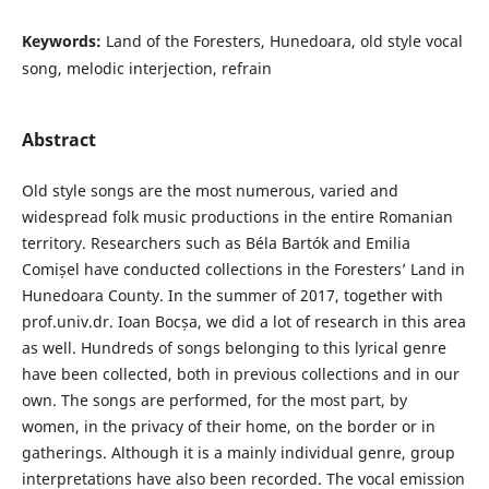
Keywords:
Land of the Foresters, Hunedoara, old style vocal
song, melodic interjection, refrain
Abstract
Old style songs are the most numerous, varied and
widespread folk music productions in the entire Romanian
territory. Researchers such as Béla Bartók and Emilia
Comișel have conducted collections in the Foresters’ Land in
Hunedoara County. In the summer of 2017, together with
prof.univ.dr. Ioan Bocșa, we did a lot of research in this area
as well. Hundreds of songs belonging to this lyrical genre
have been collected, both in previous collections and in our
own. The songs are performed, for the most part, by
women, in the privacy of their home, on the border or in
gatherings. Although it is a mainly individual genre, group
interpretations have also been recorded. The vocal emission