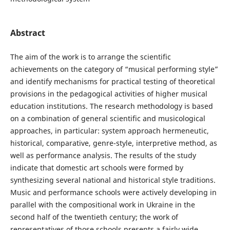
Abstract
The aim of the work is to arrange the scientific
achievements on the category of “musical performing style”
and identify mechanisms for practical testing of theoretical
provisions in the pedagogical activities of higher musical
education institutions. The research methodology is based
on a combination of general scientific and musicological
approaches, in particular: system approach hermeneutic,
historical, comparative, genre-style, interpretive method, as
well as performance analysis. The results of the study
indicate that domestic art schools were formed by
synthesizing several national and historical style traditions.
Music and performance schools were actively developing in
parallel with the compositional work in Ukraine in the
second half of the twentieth century; the work of
representatives of those schools presents a fairly wide