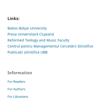
Links:
Babes-Bolyai University
Presa Universitară Clujeană
Reformed Teology and Music Faculty
Centrul pentru Managementul Cercetării Științifice
Publicații științifice UBB
Information
For Readers
For Authors
For Librarians