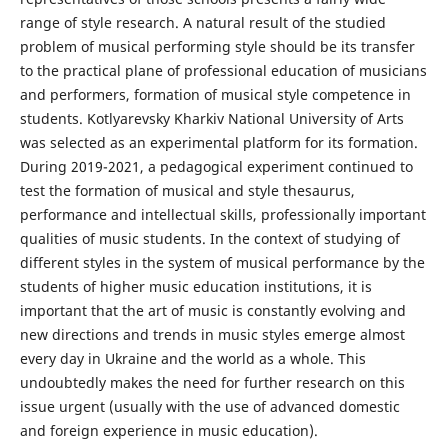
range of style research. A natural result of the studied
problem of musical performing style should be its transfer
to the practical plane of professional education of musicians
and performers, formation of musical style competence in
students. Kotlyarevsky Kharkiv National University of Arts
was selected as an experimental platform for its formation.
During 2019-2021, a pedagogical experiment continued to
test the formation of musical and style thesaurus,
performance and intellectual skills, professionally important
qualities of music students. In the context of studying of
different styles in the system of musical performance by the
students of higher music education institutions, it is
important that the art of music is constantly evolving and
new directions and trends in music styles emerge almost
every day in Ukraine and the world as a whole. This
undoubtedly makes the need for further research on this
issue urgent (usually with the use of advanced domestic
and foreign experience in music education).