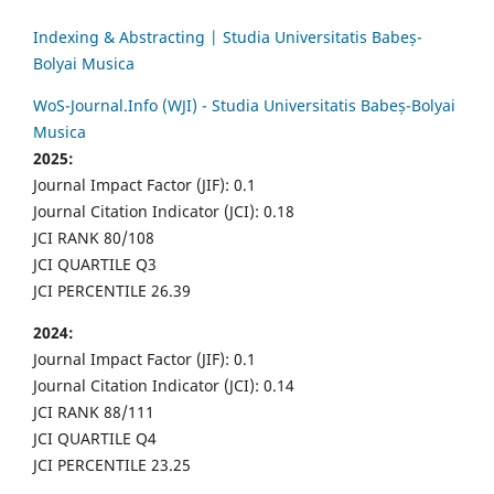
Indexing & Abstracting | Studia Universitatis Babeș-
Bolyai Musica
WoS-Journal.Info (WJI) - Studia Universitatis Babeș-Bolyai
Musica
2025:
Journal Impact Factor (JIF): 0.1
Journal Citation Indicator (JCI): 0.18
JCI RANK 80/108
JCI QUARTILE Q3
JCI PERCENTILE 26.39
2024:
Journal Impact Factor (JIF): 0.1
Journal Citation Indicator (JCI): 0.14
JCI RANK 88/111
JCI QUARTILE Q4
JCI PERCENTILE 23.25