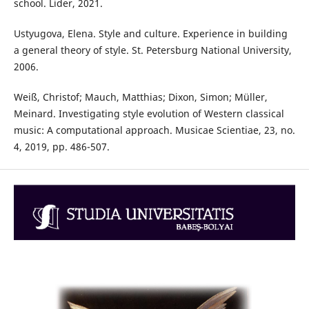
school. Lider, 2021.
Ustyugova, Elena. Style and culture. Experience in building
a general theory of style. St. Petersburg National University,
2006.
Weiß, Christof; Mauch, Matthias; Dixon, Simon; Müller,
Meinard. Investigating style evolution of Western classical
music: A computational approach. Musicae Scientiae, 23, no.
4, 2019, pp. 486-507.