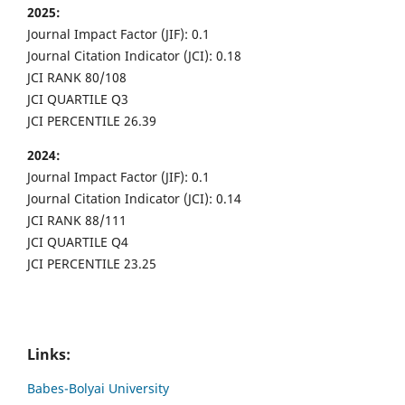
2025:
Journal Impact Factor (JIF): 0.1
Journal Citation Indicator (JCI): 0.18
JCI RANK 80/108
JCI QUARTILE Q3
JCI PERCENTILE 26.39
2024:
Journal Impact Factor (JIF): 0.1
Journal Citation Indicator (JCI): 0.14
JCI RANK 88/111
JCI QUARTILE Q4
JCI PERCENTILE 23.25
Links:
Babes-Bolyai University