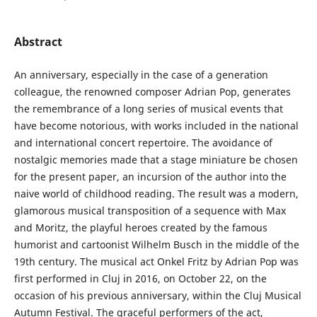
Abstract
An anniversary, especially in the case of a generation
colleague, the renowned composer Adrian Pop, generates
the remembrance of a long series of musical events that
have become notorious, with works included in the national
and international concert repertoire. The avoidance of
nostalgic memories made that a stage miniature be chosen
for the present paper, an incursion of the author into the
naive world of childhood reading. The result was a modern,
glamorous musical transposition of a sequence with Max
and Moritz, the playful heroes created by the famous
humorist and cartoonist Wilhelm Busch in the middle of the
19th century. The musical act Onkel Fritz by Adrian Pop was
first performed in Cluj in 2016, on October 22, on the
occasion of his previous anniversary, within the Cluj Musical
Autumn Festival. The graceful performers of the act,