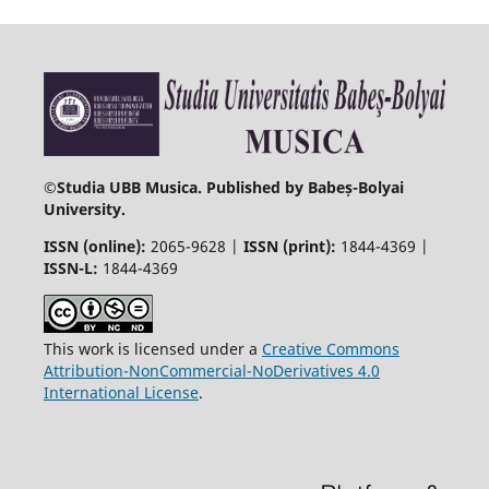
©
Studia UBB Musica. Published by Babeș-Bolyai
University.
ISSN (online):
2065-9628 |
ISSN (print):
1844-4369 |
ISSN-L:
1844-4369
This work is licensed under a
Creative Commons
Attribution-NonCommercial-NoDerivatives 4.0
International License
.