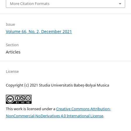
More Citation Formats
Issue
Volume 66, No. 2, December 2021
Section
Articles
License
Copyright (c) 2021 Studia Universitatis Babeș-Bolyai Musica
This work is licensed under a
Creative Commons Attribution-
NonCommercial-NoDerivatives 4.0 International License
.