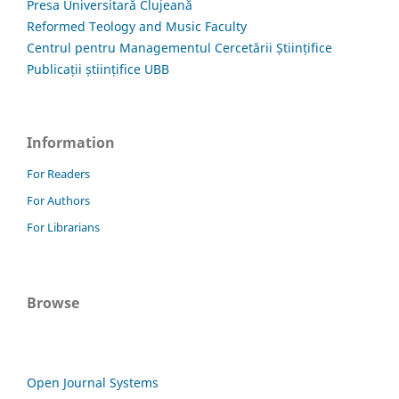
Presa Universitară Clujeană
Reformed Teology and Music Faculty
Centrul pentru Managementul Cercetării Științifice
Publicații științifice UBB
Information
For Readers
For Authors
For Librarians
Browse
Open Journal Systems