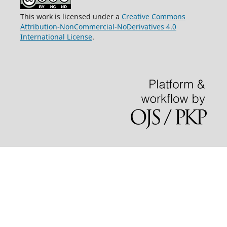
This work is licensed under a
Creative Commons
Attribution-NonCommercial-NoDerivatives 4.0
International License
.