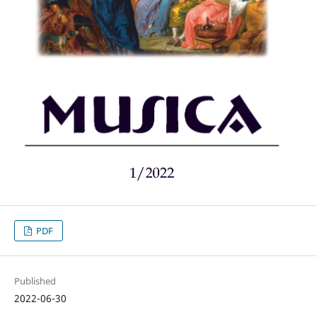
PDF
Published
2022-06-30