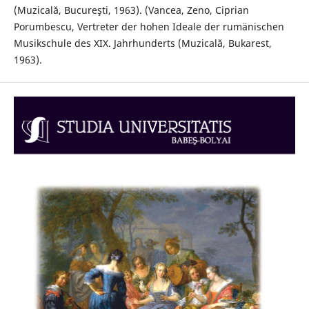
(Muzicală, Bucureşti, 1963). (Vancea, Zeno, Ciprian
Porumbescu, Vertreter der hohen Ideale der rumänischen
Musikschule des XIX. Jahrhunderts (Muzicală, Bukarest,
1963).