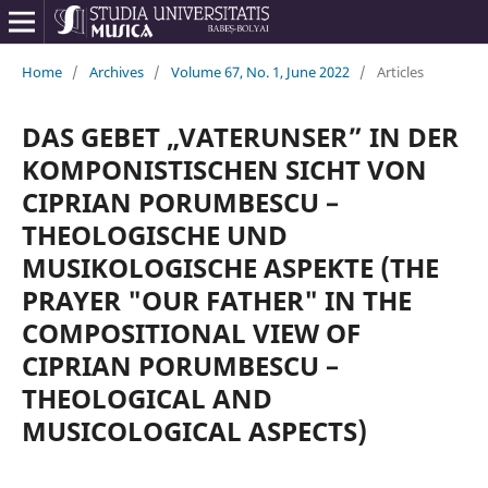
Home
/
Archives
/
Volume 67, No. 1, June 2022
/
Articles
DAS GEBET „VATERUNSER” IN DER
KOMPONISTISCHEN SICHT VON
CIPRIAN PORUMBESCU –
THEOLOGISCHE UND
MUSIKOLOGISCHE ASPEKTE (THE
PRAYER "OUR FATHER" IN THE
COMPOSITIONAL VIEW OF
CIPRIAN PORUMBESCU –
THEOLOGICAL AND
MUSICOLOGICAL ASPECTS)