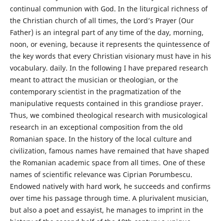
continual communion with God. In the liturgical richness of
the Christian church of all times, the Lord’s Prayer (Our
Father) is an integral part of any time of the day, morning,
noon, or evening, because it represents the quintessence of
the key words that every Christian visionary must have in his
vocabulary. daily. In the following I have prepared research
meant to attract the musician or theologian, or the
contemporary scientist in the pragmatization of the
manipulative requests contained in this grandiose prayer.
Thus, we combined theological research with musicological
research in an exceptional composition from the old
Romanian space. In the history of the local culture and
civilization, famous names have remained that have shaped
the Romanian academic space from all times. One of these
names of scientific relevance was Ciprian Porumbescu.
Endowed natively with hard work, he succeeds and confirms
over time his passage through time. A plurivalent musician,
but also a poet and essayist, he manages to imprint in the