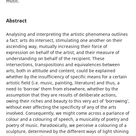
music.
Abstract
Analysing and interpreting the artistic phenomena outlines
a fact: arts do intersect, stimulating one another on their
ascending way, mutually increasing their force of
expression on behalf of the artist, and their measure of
understanding on behalf of the recipient. These
intersections, transpositions and equivalences between
arts, both in attitude and content, could be explained
whether by the insufficiency of specific means for a certain
artistic field (i.e. music, painting, literature) and thus, a
need to ‘borrow’ them from elsewhere, whether by the
assumption that they are results of deliberate actions,
owing their riches and beauty to this very act of ‘borrowing’,
without ever affecting the specificity of any of the arts
involved. Consequently, we might come across a parlance of
colour and a colouring of speech, a musicality of poetry and
poetry of music. Paradoxically, we perceive a colouring of a
sculpture, determined by the different ways of light shining