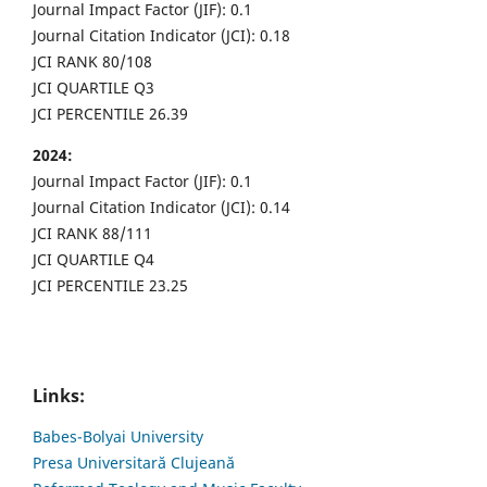
Journal Impact Factor (JIF): 0.1
Journal Citation Indicator (JCI): 0.18
JCI RANK 80/108
JCI QUARTILE Q3
JCI PERCENTILE 26.39
2024:
Journal Impact Factor (JIF): 0.1
Journal Citation Indicator (JCI): 0.14
JCI RANK 88/111
JCI QUARTILE Q4
JCI PERCENTILE 23.25
Links:
Babes-Bolyai University
Presa Universitară Clujeană