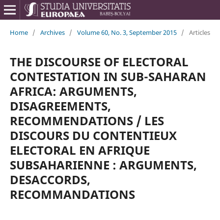
Home
/
Archives
/
Volume 60, No. 3, September 2015
/
Articles
THE DISCOURSE OF ELECTORAL
CONTESTATION IN SUB-SAHARAN
AFRICA: ARGUMENTS,
DISAGREEMENTS,
RECOMMENDATIONS / LES
DISCOURS DU CONTENTIEUX
ELECTORAL EN AFRIQUE
SUBSAHARIENNE : ARGUMENTS,
DESACCORDS,
RECOMMANDATIONS