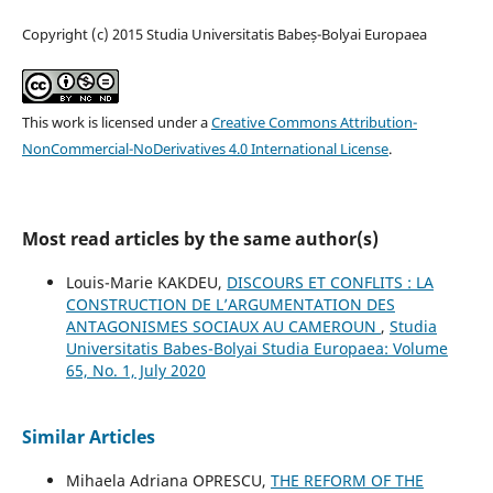
Copyright (c) 2015 Studia Universitatis Babeș-Bolyai Europaea
This work is licensed under a
Creative Commons Attribution-
NonCommercial-NoDerivatives 4.0 International License
.
Most read articles by the same author(s)
Louis-Marie KAKDEU,
DISCOURS ET CONFLITS : LA
CONSTRUCTION DE L’ARGUMENTATION DES
ANTAGONISMES SOCIAUX AU CAMEROUN
,
Studia
Universitatis Babes-Bolyai Studia Europaea: Volume
65, No. 1, July 2020
Similar Articles
Mihaela Adriana OPRESCU,
THE REFORM OF THE