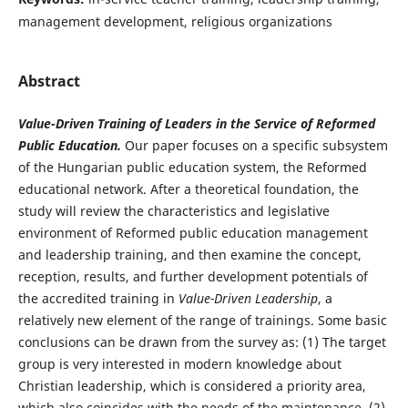
management development, religious organizations
Abstract
Value-Driven Training of Leaders in the Service of Reformed
Public Education.
Our paper focuses on a specific subsystem
of the Hungarian public education system, the Reformed
educational network. After a theoretical foundation, the
study will review the characteristics and legislative
environment of Reformed public education management
and leadership training, and then examine the concept,
reception, results, and further development potentials of
the accredited training in
Value-Driven Leadership
, a
relatively new element of the range of trainings. Some basic
conclusions can be drawn from the survey as: (1) The target
group is very interested in modern knowledge about
Christian leadership, which is considered a priority area,
which also coincides with the needs of the maintenance. (2)