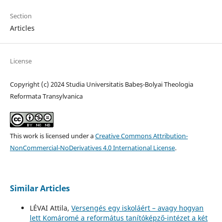
Section
Articles
License
Copyright (c) 2024 Studia Universitatis Babeș-Bolyai Theologia
Reformata Transylvanica
This work is licensed under a
Creative Commons Attribution-
NonCommercial-NoDerivatives 4.0 International License
.
Similar Articles
LÉVAI Attila,
Versengés egy iskoláért – avagy hogyan
lett Komáromé a református tanítóképző-intézet a két