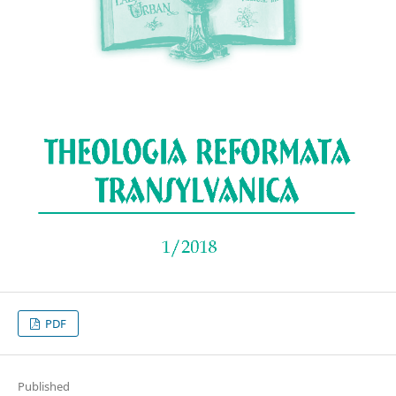
PDF
Published