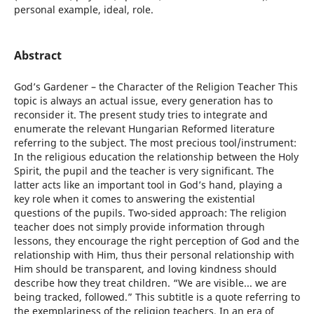
personal example, ideal, role.
Abstract
God’s Gardener – the Character of the Religion Teacher This
topic is always an actual issue, every generation has to
reconsider it. The present study tries to integrate and
enumerate the relevant Hungarian Reformed literature
referring to the subject. The most precious tool/instrument:
In the religious education the relationship between the Holy
Spirit, the pupil and the teacher is very significant. The
latter acts like an important tool in God’s hand, playing a
key role when it comes to answering the existential
questions of the pupils. Two-sided approach: The religion
teacher does not simply provide information through
lessons, they encourage the right perception of God and the
relationship with Him, thus their personal relationship with
Him should be transparent, and loving kindness should
describe how they treat children. “We are visible... we are
being tracked, followed.” This subtitle is a quote referring to
the exemplariness of the religion teachers. In an era of