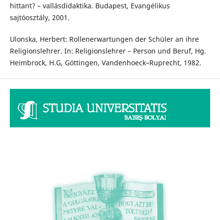
hittant? – vallásdidaktika. Budapest, Evangélikus
sajtóosztály, 2001.
Ulonska, Herbert: Rollenerwartungen der Schüler an ihre
Religionslehrer. In: Religionslehrer – Person und Beruf, Hg.
Heimbrock, H.G, Göttingen, Vandenhoeck–Ruprecht, 1982.