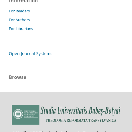
Information
For Readers
For Authors
For Librarians
Open Journal Systems
Browse