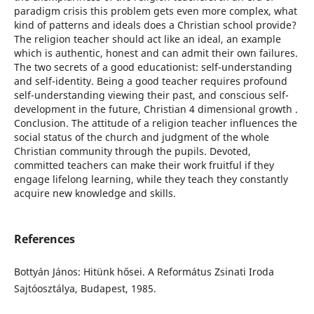
paradigm crisis this problem gets even more complex, what
kind of patterns and ideals does a Christian school provide?
The religion teacher should act like an ideal, an example
which is authentic, honest and can admit their own failures.
The two secrets of a good educationist: self-understanding
and self-identity. Being a good teacher requires profound
self-understanding viewing their past, and conscious self-
development in the future, Christian 4 dimensional growth .
Conclusion. The attitude of a religion teacher influences the
social status of the church and judgment of the whole
Christian community through the pupils. Devoted,
committed teachers can make their work fruitful if they
engage lifelong learning, while they teach they constantly
acquire new knowledge and skills.
References
Bottyán János: Hitünk hősei. A Református Zsinati Iroda
Sajtóosztálya, Budapest, 1985.