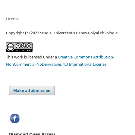
License
Copyright (c) 2023 Studia Universitatis Babeș-Bolyai Philologia
This work is licensed under a
Creative Commons Attribution-
NonCommercial-NoDerivatives 4.0 International License
.
Make a Submission
Diamond Open Access