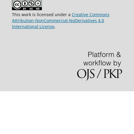
This work is licensed under a
Creative Commons
Attribution-NonCommercial-NoDerivatives 4.0
International License
.