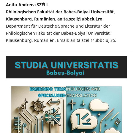
Anita-Andreea SZÉLL
Philologischen Fakultät der Babeș-Bolyai Universität,
Klausenburg, Rumänien. anita.szell@ubbcluj.ro.
Department für Deutsche Sprache und Literatur der
Philologischen Fakultät der Babeș-Bolyai Universität,
Klausenburg, Rumänien. Email: anita.szell@ubbcluj.ro.