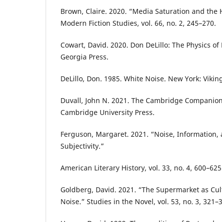
Brown, Claire. 2020. “Media Saturation and the H
Modern Fiction Studies, vol. 66, no. 2, 245–270.
Cowart, David. 2020. Don DeLillo: The Physics of
Georgia Press.
DeLillo, Don. 1985. White Noise. New York: Vikin
Duvall, John N. 2021. The Cambridge Companion 
Cambridge University Press.
Ferguson, Margaret. 2021. “Noise, Information
Subjectivity.”
American Literary History, vol. 33, no. 4, 600–625
Goldberg, David. 2021. “The Supermarket as Cul
Noise.” Studies in the Novel, vol. 53, no. 3, 321–