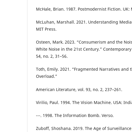
McHale, Brian. 1987. Postmodernist Fiction. UK:
McLuhan, Marshall. 2021. Understanding Media:
MIT Press.
Osteen, Mark. 2023. “Consumerism and the Nois
White Noise in the 21st Century.” Contemporary 
54, no. 2, 31–56.
Toth, Emily. 2021. “Fragmented Narratives and 
Overload.”
American Literature, vol. 93, no. 2, 237–261.
Virilio, Paul. 1994. The Vision Machine. USA: Ind
---. 1998. The Information Bomb. Verso.
Zuboff, Shoshana. 2019. The Age of Surveillance