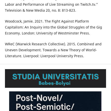
Labor and Performance of Live Streaming on Twitch.tv.”
Television & New Media 20, no. 8: 813-823.
Woodcock, Jamie. 2021. The Fight Against Platform
Capitalism: An Inquiry into the Global Struggles of the Gig
Economy. London: University of Westminster Press.
WReC (Warwick Research Collective). 2015. Combined and
Uneven Development. Towards a New Theory of World-
Literature. Liverpool: Liverpool University Press.