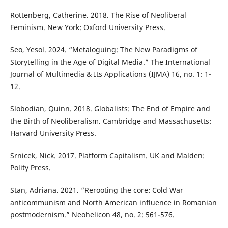
Rottenberg, Catherine. 2018. The Rise of Neoliberal
Feminism. New York: Oxford University Press.
Seo, Yesol. 2024. “Metaloguing: The New Paradigms of
Storytelling in the Age of Digital Media.” The International
Journal of Multimedia & Its Applications (IJMA) 16, no. 1: 1-
12.
Slobodian, Quinn. 2018. Globalists: The End of Empire and
the Birth of Neoliberalism. Cambridge and Massachusetts:
Harvard University Press.
Srnicek, Nick. 2017. Platform Capitalism. UK and Malden:
Polity Press.
Stan, Adriana. 2021. “Rerooting the core: Cold War
anticommunism and North American influence in Romanian
postmodernism.” Neohelicon 48, no. 2: 561-576.