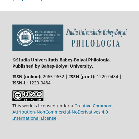
©Studia Universitatis Babeş-Bolyai
Philologia.
Published by Babeș-Bolyai University.
ISSN (online):
2065-9652 |
ISSN (print):
1220-0484 |
ISSN-L:
1220-0484
This work is licensed under a
Creative Commons
Attribution-NonCommercial-NoDerivatives 4.0
International License
.