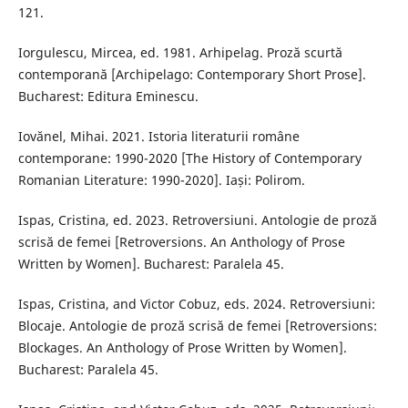
121.
Iorgulescu, Mircea, ed. 1981. Arhipelag. Proză scurtă
contemporană [Archipelago: Contemporary Short Prose].
Bucharest: Editura Eminescu.
Iovănel, Mihai. 2021. Istoria literaturii române
contemporane: 1990-2020 [The History of Contemporary
Romanian Literature: 1990-2020]. Iași: Polirom.
Ispas, Cristina, ed. 2023. Retroversiuni. Antologie de proză
scrisă de femei [Retroversions. An Anthology of Prose
Written by Women]. Bucharest: Paralela 45.
Ispas, Cristina, and Victor Cobuz, eds. 2024. Retroversiuni:
Blocaje. Antologie de proză scrisă de femei [Retroversions:
Blockages. An Anthology of Prose Written by Women].
Bucharest: Paralela 45.