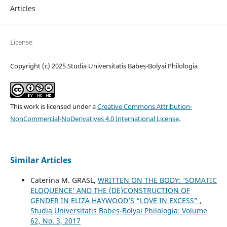
Articles
License
Copyright (c) 2025 Studia Universitatis Babeș-Bolyai Philologia
This work is licensed under a
Creative Commons Attribution-
NonCommercial-NoDerivatives 4.0 International License
.
Similar Articles
Caterina M. GRASL,
WRITTEN ON THE BODY: ‘SOMATIC
ELOQUENCE’ AND THE (DE)CONSTRUCTION OF
GENDER IN ELIZA HAYWOOD’S “LOVE IN EXCESS”
,
Studia Universitatis Babeș-Bolyai Philologia: Volume
62, No. 3, 2017