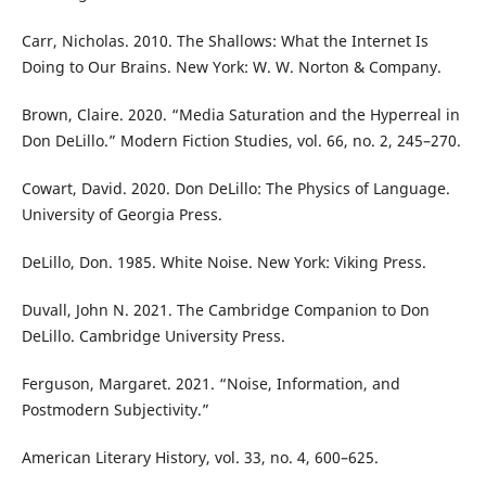
Carr, Nicholas. 2010. The Shallows: What the Internet Is
Doing to Our Brains. New York: W. W. Norton & Company.
Brown, Claire. 2020. “Media Saturation and the Hyperreal in
Don DeLillo.” Modern Fiction Studies, vol. 66, no. 2, 245–270.
Cowart, David. 2020. Don DeLillo: The Physics of Language.
University of Georgia Press.
DeLillo, Don. 1985. White Noise. New York: Viking Press.
Duvall, John N. 2021. The Cambridge Companion to Don
DeLillo. Cambridge University Press.
Ferguson, Margaret. 2021. “Noise, Information, and
Postmodern Subjectivity.”
American Literary History, vol. 33, no. 4, 600–625.