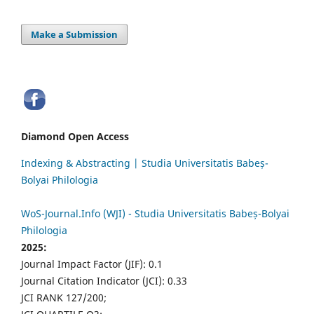
Make a Submission
Diamond Open Access
Indexing & Abstracting | Studia Universitatis Babeș-
Bolyai Philologia
WoS-Journal.Info (WJI) - Studia Universitatis Babeș-Bolyai
Philologia
2025:
Journal Impact Factor (JIF): 0.1
Journal Citation Indicator (JCI): 0.33
JCI RANK 127/200;