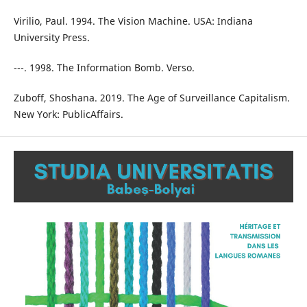
Virilio, Paul. 1994. The Vision Machine. USA: Indiana
University Press.
---. 1998. The Information Bomb. Verso.
Zuboff, Shoshana. 2019. The Age of Surveillance Capitalism.
New York: PublicAffairs.