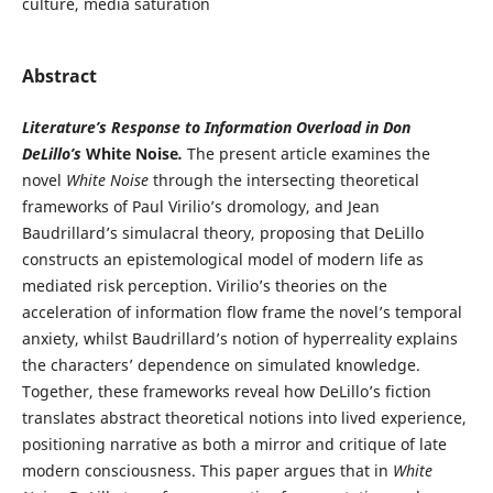
culture, media saturation
Abstract
Literature’s Response to Information Overload in Don
DeLillo’s
White Noise
.
The present article examines the
novel
White Noise
through the intersecting theoretical
frameworks of Paul Virilio’s dromology, and Jean
Baudrillard’s simulacral theory, proposing that DeLillo
constructs an epistemological model of modern life as
mediated risk perception. Virilio’s theories on the
acceleration of information flow frame the novel’s temporal
anxiety, whilst Baudrillard’s notion of hyperreality explains
the characters’ dependence on simulated knowledge.
Together, these frameworks reveal how DeLillo’s fiction
translates abstract theoretical notions into lived experience,
positioning narrative as both a mirror and critique of late
modern consciousness. This paper argues that in
White