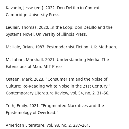
Kavadlo, Jesse (ed.). 2022. Don DeLillo in Context.
Cambridge University Press.
LeClair, Thomas. 2020. In the Loop: Don DeLillo and the
Systems Novel. University of Illinois Press.
McHale, Brian. 1987. Postmodernist Fiction. UK: Methuen.
McLuhan, Marshall. 2021. Understanding Media: The
Extensions of Man. MIT Press.
Osteen, Mark. 2023. “Consumerism and the Noise of
Culture: Re-Reading White Noise in the 21st Century.”
Contemporary Literature Review, vol. 54, no. 2, 31–56.
Toth, Emily. 2021. “Fragmented Narratives and the
Epistemology of Overload.”
American Literature, vol. 93, no. 2, 237–261.