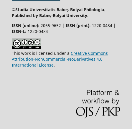
©Studia Universitatis Babeş-Bolyai
Philologia.
Published by Babeș-Bolyai University.
ISSN (online):
2065-9652 |
ISSN (print):
1220-0484 |
ISSN-L:
1220-0484
This work is licensed under a
Creative Commons
Attribution-NonCommercial-NoDerivatives 4.0
International License
.