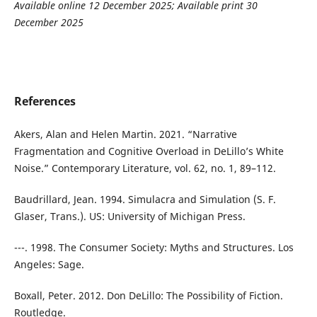
Available online
12 December 2025
; Available print 30
December
2025
References
Akers, Alan and Helen Martin. 2021. “Narrative
Fragmentation and Cognitive Overload in DeLillo’s White
Noise.” Contemporary Literature, vol. 62, no. 1, 89–112.
Baudrillard, Jean. 1994. Simulacra and Simulation (S. F.
Glaser, Trans.). US: University of Michigan Press.
---. 1998. The Consumer Society: Myths and Structures. Los
Angeles: Sage.
Boxall, Peter. 2012. Don DeLillo: The Possibility of Fiction.
Routledge.