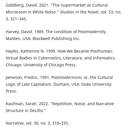
Goldberg, David. 2021. “The Supermarket as Cultural
Microcosm in White Noise.” Studies in the Novel, vol. 53, no.
3, 321–345.
Harvey, David. 1989. The condition of Postmodernity.
Malden, USA: Blackwell Publishing Inc.
Hayles, Katherine N. 1999. How We Became Posthuman:
Virtual Bodies in Cybernetics, Literature, and Informatics.
Chicago: University of Chicago Press.
Jameson, Fredric. 1991. Postmodernism, or, the Cultural
Logic of Late Capitalism. Durham, USA: Duke University
Press.
Kaufman, Sarah. 2022. “Repetition, Noise, and Narrative
Structure in DeLillo.”
Narrative, vol. 30, no. 3, 310–335.