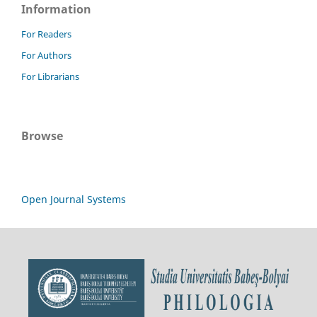
Information
For Readers
For Authors
For Librarians
Browse
Open Journal Systems