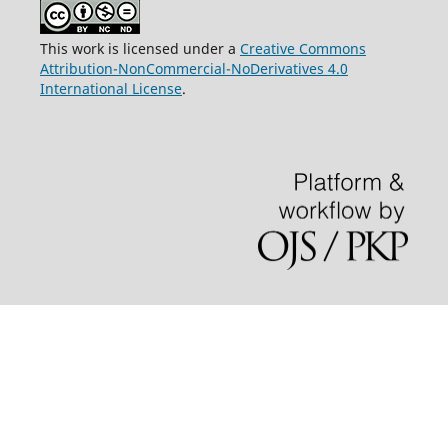
This work is licensed under a
Creative Commons
Attribution-NonCommercial-NoDerivatives 4.0
International License
.