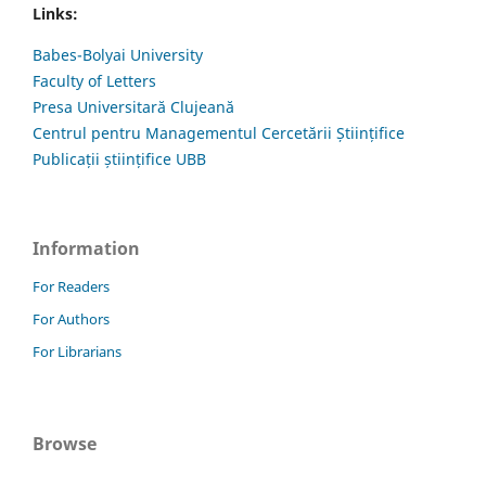
Links:
Babes-Bolyai University
Faculty of Letters
Presa Universitară Clujeană
Centrul pentru Managementul Cercetării Științifice
Publicații științifice UBB
Information
For Readers
For Authors
For Librarians
Browse