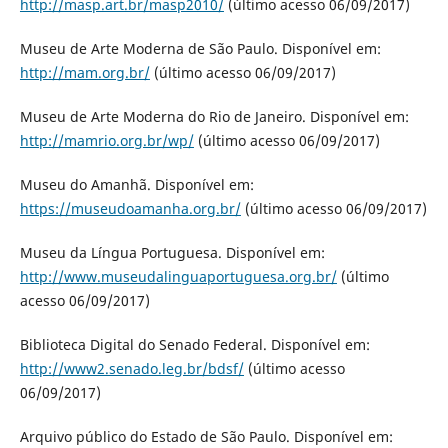
http://masp.art.br/masp2010/
(último acesso 06/09/2017)
Museu de Arte Moderna de São Paulo. Disponível em:
http://mam.org.br/
(último acesso 06/09/2017)
Museu de Arte Moderna do Rio de Janeiro. Disponível em:
http://mamrio.org.br/wp/
(último acesso 06/09/2017)
Museu do Amanhã. Disponível em:
https://museudoamanha.org.br/
(último acesso 06/09/2017)
Museu da Língua Portuguesa. Disponível em:
http://www.museudalinguaportuguesa.org.br/
(último
acesso 06/09/2017)
Biblioteca Digital do Senado Federal. Disponível em:
http://www2.senado.leg.br/bdsf/
(último acesso
06/09/2017)
Arquivo público do Estado de São Paulo. Disponível em: