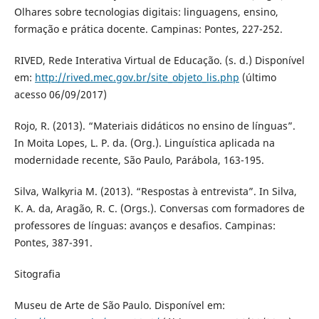
Olhares sobre tecnologias digitais: linguagens, ensino,
formação e prática docente. Campinas: Pontes, 227-252.
RIVED, Rede Interativa Virtual de Educação. (s. d.) Disponível
em:
http://rived.mec.gov.br/site_objeto_lis.php
(último
acesso 06/09/2017)
Rojo, R. (2013). “Materiais didáticos no ensino de línguas”.
In Moita Lopes, L. P. da. (Org.). Linguística aplicada na
modernidade recente, São Paulo, Parábola, 163-195.
Silva, Walkyria M. (2013). “Respostas à entrevista”. In Silva,
K. A. da, Aragão, R. C. (Orgs.). Conversas com formadores de
professores de línguas: avanços e desafios. Campinas:
Pontes, 387-391.
Sitografia
Museu de Arte de São Paulo. Disponível em: