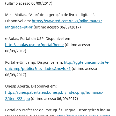
(último acesso 06/09/2017)
Mike Matias. “A próxima geração de livros digitais”.
Disponível em:
https://www.ted.com/talks/mike_matas?
language=pt-br
(último acesso 06/09/2017)
e-Aulas, Portal da USP. Disponível em
http://eaulas.usp.br/portal/home
(último acesso
06/09/2017)
Portal e-Unicamp. Disponível em:
http://ggte.unicamp.br/e-
unicamp/public/?novidades&novId=1
(último acesso
06/09/2017)
Unesp Aberta. Disponível em:
https://unespaberta.ead.unesp.br/index.php/humanas-
2/item/22-cpo
(último acesso 06/09/2017)
Portal do Professor de Português Língua Estrangeira/Língua