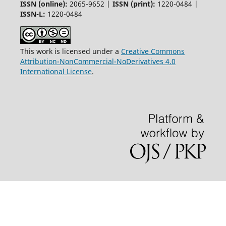
ISSN (online):
2065-9652 |
ISSN (print):
1220-0484 |
ISSN-L:
1220-0484
This work is licensed under a
Creative Commons
Attribution-NonCommercial-NoDerivatives 4.0
International License
.