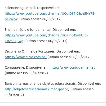
ScienceVlogs Brasil. Disponível em:
https://www.youtube.com/channel/UCqiD87j08pe5NYPZ-
ncZw2w
(último acesso 06/09/2017)
Ensino médio e fundamental. Disponível em:
https://www.youtube.com/channel/UCs_n045yHUiC-
CR2s8AjIwg
(último acesso 06/09/2017)
Dicionário Online de Português. Disponível em:
https://www.dicio.com.br/
(último acesso 06/09/2017)
Conjuga-me. Disponível em:
http://www.conjuga-me.net
(último acesso 06/09/2017)
Banco internacional de objetos educacionais. Disponível em:
http://objetoseducacionais2.mec.gov.br/
(último acesso
06/09/2017)