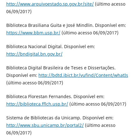
http://www.arquivoestado.sp.gov.br/site/
(último acesso
06/09/2017)
Biblioteca Brasiliana Guita e José Mindlin. Disponível em:
https://www.bbm.usp.br/
(último acesso 06/09/2017)
Biblioteca Nacional Digital. Disponível em:
http://bndigital.bn.gov.br/
Biblioteca Digital Brasileira de Teses e Dissertações.
Disponível em:
http://bdtd.ibict.br/vufind/Content/whatIs
(último acesso 06/09/2017)
Biblioteca Florestan Fernandes. Disponível em:
http://biblioteca.fflch.usp.br/
(último acesso 06/09/2017)
Sistema de Bibliotecas da Unicamp. Disponível em:
http://www.sbu.unicamp.br/portal2/
(último acesso
06/09/2017)