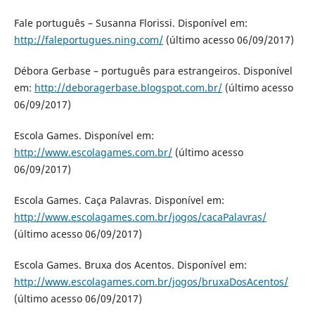
Fale português – Susanna Florissi. Disponível em:
http://faleportugues.ning.com/
(último acesso 06/09/2017)
Débora Gerbase – português para estrangeiros. Disponível
em:
http://deboragerbase.blogspot.com.br/
(último acesso
06/09/2017)
Escola Games. Disponível em:
http://www.escolagames.com.br/
(último acesso
06/09/2017)
Escola Games. Caça Palavras. Disponível em:
http://www.escolagames.com.br/jogos/cacaPalavras/
(último acesso 06/09/2017)
Escola Games. Bruxa dos Acentos. Disponível em:
http://www.escolagames.com.br/jogos/bruxaDosAcentos/
(último acesso 06/09/2017)