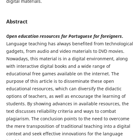
digital materials.
Abstract
Open education resources for Portuguese for foreigners
.
Language teaching has always benefited from technological
gadgets, from audio and video materials to DVD movies.
Nowadays, this material is in a digital environment, along
with interactive digital books and a wide range of
educational free games available on the internet. The
purpose of this article is to disseminate these open
educational resources, which can diversify the didactic
options of teachers, as well as encourage the learning of
students. By showing advances in available resources, the
text discusses reliability criteria and ways to combat
plagiarism. The conclusion points to the need to overcome
the mere transposition of traditional teaching into a digital
context and seek effective innovations for the language