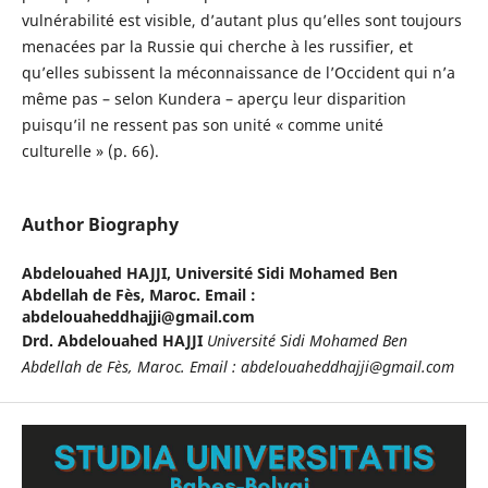
vulnérabilité est visible, d’autant plus qu’elles sont toujours
menacées par la Russie qui cherche à les russifier, et
qu’elles subissent la méconnaissance de l’Occident qui n’a
même pas – selon Kundera – aperçu leur disparition
puisqu’il ne ressent pas son unité « comme unité
culturelle » (p. 66).
Author Biography
Abdelouahed HAJJI,
Université Sidi Mohamed Ben
Abdellah de Fès, Maroc. Email :
abdelouaheddhajji@gmail.com
Drd. Abdelouahed HAJJI
Université Sidi Mohamed Ben
Abdellah de Fès, Maroc.
Email : abdelouaheddhajji@gmail.com