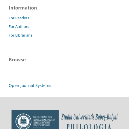
Information
For Readers
For Authors
For Librarians
Browse
Open Journal Systems