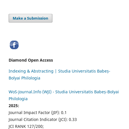
Make a Submission
Diamond Open Access
Indexing & Abstracting | Studia Universitatis Babeș-
Bolyai Philologia
WoS-Journal.Info (WJI) - Studia Universitatis Babeș-Bolyai
Philologia
2025:
Journal Impact Factor (JIF): 0.1
Journal Citation Indicator (JCI): 0.33
JCI RANK 127/200;