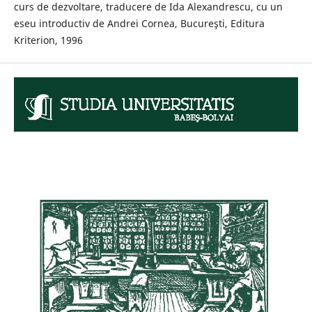
curs de dezvoltare, traducere de Ida Alexandrescu, cu un
eseu introductiv de Andrei Cornea, Bucureşti, Editura
Kriterion, 1996