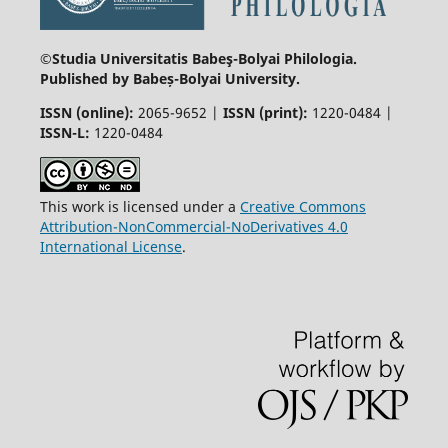
©Studia Universitatis Babeş-Bolyai
Philologia.
Published by Babeș-Bolyai University.
ISSN (online):
2065-9652 |
ISSN (print):
1220-0484 |
ISSN-L:
1220-0484
This work is licensed under a
Creative Commons
Attribution-NonCommercial-NoDerivatives 4.0
International License
.