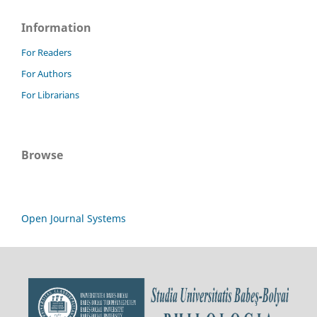
Information
For Readers
For Authors
For Librarians
Browse
Open Journal Systems