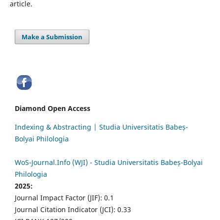
article.
Make a Submission
Diamond Open Access
Indexing & Abstracting | Studia Universitatis Babeș-
Bolyai Philologia
WoS-Journal.Info (WJI) - Studia Universitatis Babeș-Bolyai
Philologia
2025:
Journal Impact Factor (JIF): 0.1
Journal Citation Indicator (JCI): 0.33