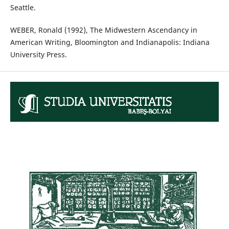
Seattle.
WEBER, Ronald (1992), The Midwestern Ascendancy in
American Writing, Bloomington and Indianapolis: Indiana
University Press.