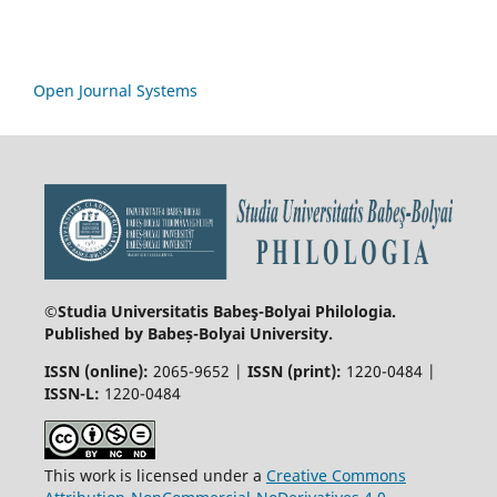
Open Journal Systems
©Studia Universitatis Babeş-Bolyai
Philologia.
Published by Babeș-Bolyai University.
ISSN (online):
2065-9652 |
ISSN (print):
1220-0484 |
ISSN-L:
1220-0484
This work is licensed under a
Creative Commons