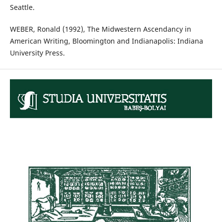
Seattle.
WEBER, Ronald (1992), The Midwestern Ascendancy in
American Writing, Bloomington and Indianapolis: Indiana
University Press.