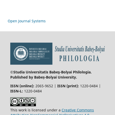
Open Journal Systems
©Studia Universitatis Babeş-Bolyai
Philologia.
Published by Babeș-Bolyai University.
ISSN (online):
2065-9652 |
ISSN (print):
1220-0484 |
ISSN-L:
1220-0484
This work is licensed under a
Creative Commons