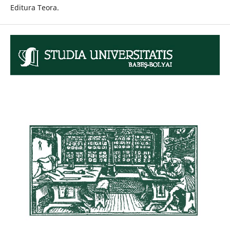
Editura Teora.