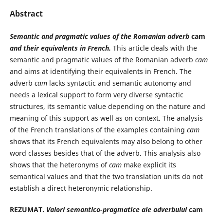
Abstract
Semantic and pragmatic values of the Romanian adverb
cam
and their equivalents in French.
This article deals with the
semantic and pragmatic values of the Romanian adverb
cam
and aims at identifying their equivalents in French. The
adverb
cam
lacks syntactic and semantic autonomy and
needs a lexical support to form very diverse syntactic
structures, its semantic value depending on the nature and
meaning of this support as well as on context. The analysis
of the French translations of the examples containing
cam
shows that its French equivalents may also belong to other
word classes besides that of the adverb. This analysis also
shows that the heteronyms of
cam
make explicit its
semantical values and that the two translation units do not
establish a direct heteronymic relationship.
REZUMAT.
Valori semantico-pragmatice ale adverbului
cam