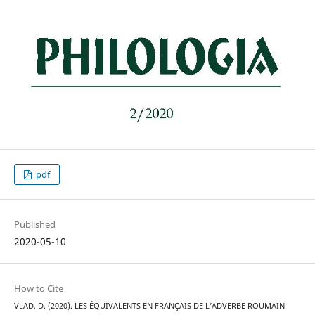
pdf
Published
2020-05-10
How to Cite
VLAD, D. (2020). LES ÉQUIVALENTS EN FRANÇAIS DE L’ADVERBE ROUMAIN