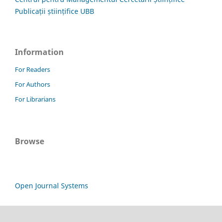
Publicații științifice UBB
Information
For Readers
For Authors
For Librarians
Browse
Open Journal Systems