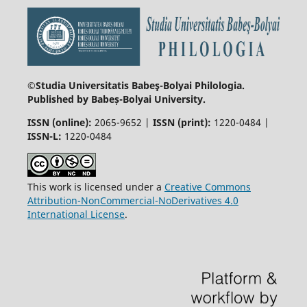
©Studia Universitatis Babeş-Bolyai
Philologia.
Published by Babeș-Bolyai University.
ISSN (online):
2065-9652 |
ISSN (print):
1220-0484 |
ISSN-L:
1220-0484
This work is licensed under a
Creative Commons
Attribution-NonCommercial-NoDerivatives 4.0
International License
.