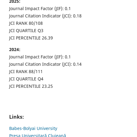
2025:
Journal Impact Factor (JIF): 0.1
Journal Citation Indicator (JCI): 0.18
JCI RANK 80/108
JCI QUARTILE Q3
JCI PERCENTILE 26.39
2024:
Journal Impact Factor (JIF): 0.1
Journal Citation Indicator (JCI): 0.14
JCI RANK 88/111
JCI QUARTILE Q4
JCI PERCENTILE 23.25
Links:
Babes-Bolyai University
Presa Universitară Clujeană