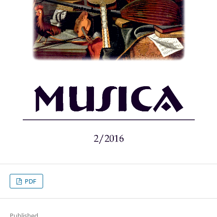
PDF
Published