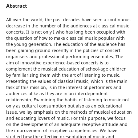
Abstract
All over the world, the past decades have seen a continuous
decrease in the number of the audiences at classical music
concerts. It is not only I who has long been occupied with
the question of how to make classical music popular with
the young generation. The education of the audience has
been gaining ground recently in the policies of concert
organisers and professional performing ensembles. The
aim of innovative experience-based concerts is to
complement the musical education of school-age children
by familiarising them with the art of listening to music.
Presenting the values of classical music, which is the main
task of this mission, is in the interest of performers and
audiences alike as they are in an interdependent
relationship. Examining the habits of listening to music not
only as cultural consumption but also as an educational
issue, we lay emphasis on the methods of musical education
and educating lovers of music. For this purpose, we focus
on the development of an adequate receptive attitude and
the improvement of receptive competencies. We have
studied how the effective presentation of music and