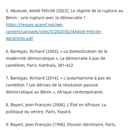
5. Akueson, Adolé Félicité (2023), Le régime de la rupture au
Bénin : une rupture avec la démocratie ?
https://revues.acaref.net/wp-
content/uploads/sites/3/2020/02/4Adole-Felicite-
AKUESON.pdf
.
6. Banégas, Richard (2003), « La domestication de la
modernité démocratique », La démocratie à pas de
caméléon, Paris, Karthala, 381-422.
7. Banégas, Richard (2014), « L’autaritarisme à pas de
caméléon ? Les dérives de la révolution passive
démocratique au Bénin », Afrique contemporaine.
8. Bayart, Jean-François (2006), L’État en Afrique. La
politique du ventre, Paris, Fayard.
9. Bayart, Jean-François (1996), Illusion identitaire, Paris,