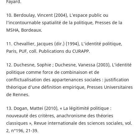
Fayard.
10. Berdoulay, Vincent (2004), L’espace public ou
l’incontournable spatialité de la politique, Presses de la
MSHA, Bordeaux.
11. Chevallier, Jacques (dir.) (1994), L'identité politique,
Paris, PUF, coll. Publications du CURAPP.
12. Duchesne, Sophie ; Duchesne, Vanessa (2003), L’identité
politique comme force de combinaison et de
conflictualisation des appartenances sociales : justification
théorique d’une définition empirique, Presses Universitaires
de Rennes.
13. Dogan, Mattei (2010), « La légitimité politique :
nouveauté des critères, anachronisme des théories
classiques », Revue internationale des sciences sociales, vol.
2, n°196, 21-39.