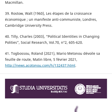
Macmillan.
39. Rostow, Walt (1960), Les étapes de la croissance
économique ; un manifeste anti-communiste, Londres,
Cambridge University Press.
40. Tilly, Charles (2003), “Political Identities in Changing
Polities”, Social Research, Vol.70, n°2, 605-620.
41. Togbossou, Roland (2021), Mario Metonou dévoile sa
feuille de route, Matin libre, 5 février 2021,
http://news.acotonou.com/h/132437.html
.