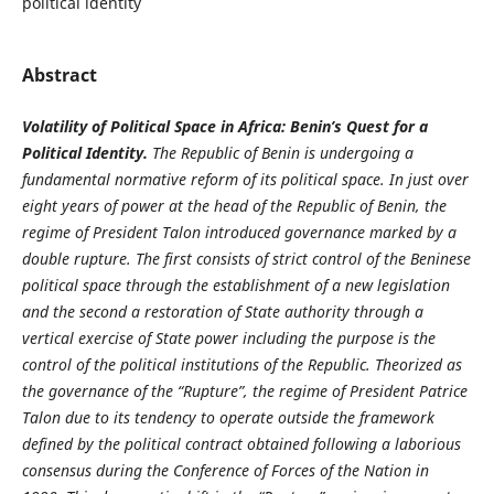
political identity
Abstract
Volatility of Political Space in Africa: Benin’s Quest for a
Political Identity.
The Republic of Benin is undergoing a
fundamental normative reform of its political space. In just over
eight years of power at the head of the Republic of Benin, the
regime of President Talon introduced governance marked by a
double rupture. The first consists of strict control of the Beninese
political space through the establishment of a new legislation
and the second a restoration of State authority through a
vertical exercise of State power including the purpose is the
control of the political institutions of the Republic. Theorized as
the governance of the “Rupture”, the regime of President Patrice
Talon due to its tendency to operate outside the framework
defined by the political contract obtained following a laborious
consensus during the Conference of Forces of the Nation in