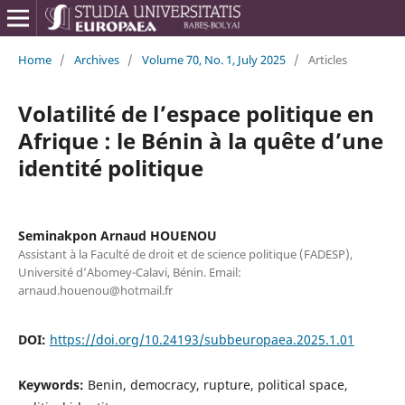
Home
/
Archives
/
Volume 70, No. 1, July 2025
/
Articles
Volatilité de l’espace politique en
Afrique : le Bénin à la quête d’une
identité politique
Seminakpon Arnaud HOUENOU
Assistant à la Faculté de droit et de science politique (FADESP),
Université d’Abomey-Calavi, Bénin. Email:
arnaud.houenou@hotmail.fr
DOI:
https://doi.org/10.24193/subbeuropaea.2025.1.01
Keywords:
Benin, democracy, rupture, political space,