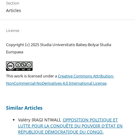
Section
Articles
License
Copyright (c) 2025 Studia Universitatis Babeș-Bolyai Studia
Europaea
This work is licensed under a
Creative Commons Attribution-
NonCommercial-NoDerivatives 4.0 International License
.
Similar Articles
Valéry IRAGI NTWALI,
OPPOSITION POLITIQUE ET
LUTTE POUR LA CONQUÊTE DU POUVOIR D’ÉTAT EN
RÉPUBLIQUE DÉMOCRATIQUE DU CONGO.