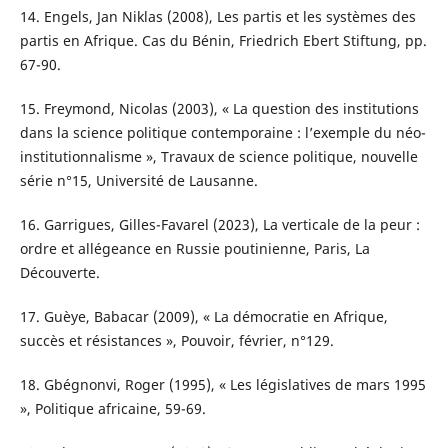
14. Engels, Jan Niklas (2008), Les partis et les systèmes des
partis en Afrique. Cas du Bénin, Friedrich Ebert Stiftung, pp.
67-90.
15. Freymond, Nicolas (2003), « La question des institutions
dans la science politique contemporaine : l’exemple du néo-
institutionnalisme », Travaux de science politique, nouvelle
série n°15, Université de Lausanne.
16. Garrigues, Gilles-Favarel (2023), La verticale de la peur :
ordre et allégeance en Russie poutinienne, Paris, La
Découverte.
17. Guèye, Babacar (2009), « La démocratie en Afrique,
succès et résistances », Pouvoir, février, n°129.
18. Gbégnonvi, Roger (1995), « Les législatives de mars 1995
», Politique africaine, 59-69.