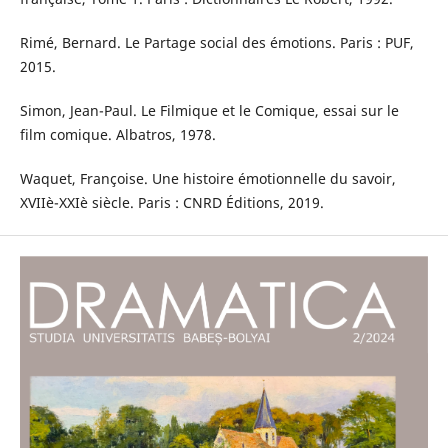
Rimé, Bernard. Le Partage social des émotions. Paris : PUF,
2015.
Simon, Jean-Paul. Le Filmique et le Comique, essai sur le
film comique. Albatros, 1978.
Waquet, Françoise. Une histoire émotionnelle du savoir,
XVIIè-XXIè siècle. Paris : CNRD Éditions, 2019.