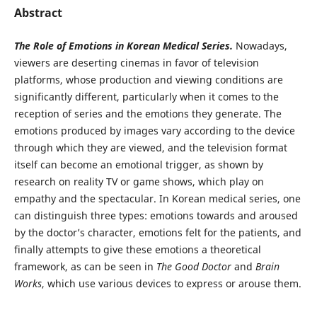
Abstract
The Role of Emotions in Korean Medical Series.
Nowadays,
viewers are deserting cinemas in favor of television
platforms, whose production and viewing conditions are
significantly different, particularly when it comes to the
reception of series and the emotions they generate. The
emotions produced by images vary according to the device
through which they are viewed, and the television format
itself can become an emotional trigger, as shown by
research on reality TV or game shows, which play on
empathy and the spectacular. In Korean medical series, one
can distinguish three types: emotions towards and aroused
by the doctor’s character, emotions felt for the patients, and
finally attempts to give these emotions a theoretical
framework, as can be seen in
The Good Doctor
and
Brain
Works
, which use various devices to express or arouse them.