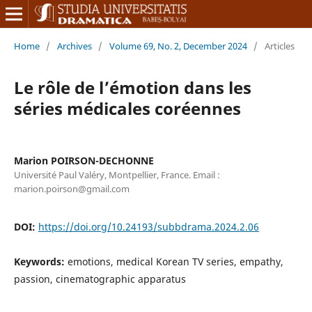
Home
/
Archives
/
Volume 69, No. 2, December 2024
/
Articles
Le rôle de l’émotion dans les
séries médicales coréennes
Marion POIRSON-DECHONNE
Université Paul Valéry, Montpellier, France. Email :
marion.poirson@gmail.com
DOI:
https://doi.org/10.24193/subbdrama.2024.2.06
Keywords:
emotions, medical Korean TV series, empathy,
passion, cinematographic apparatus