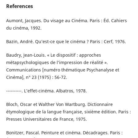
References
Aumont, Jacques. Du visage au Cinéma. Paris : Éd. Cahiers
du cinéma, 1992.
Bazin, André. Qu’est-ce que le cinéma ? Paris : Cerf, 1976.
Baudry, Jean-Louis. « Le dispositif : approches
métapsychologiques de l’impression de réalité ».
Communications [numéro thématique Psychanalyse et
Cinéma], n° 23 (1975) : 56-72.
----------. L’effet-cinéma. Albatros, 1978.
Bloch, Oscar et Walther Von Wartburg. Dictionnaire
étymologique de la langue française, sixième édition. Paris :
Presses Universitaires de France, 1975.
Bonitzer, Pascal. Peinture et cinéma. Décadrages. Paris :