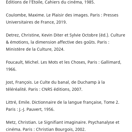
Éditions de l’Étoile, Cahiers du cinéma, 1985.
Coulombe, Maxime. Le Plaisir des images. Paris : Presses
Universitaires de France, 2019.
Detrez, Christine, Kevin Diter et Sylvie Octobre (éd.). Culture
& émotions, la dimension affective des goûts. Paris :
Ministère de la Culture, 2024.
Foucault, Michel. Les Mots et les Choses, Paris : Gallimard,
1966.
Jost, François. Le Culte du banal, de Duchamp à la
téléréalité. Paris : CNRS éditions, 2007.
Littré, Emile. Dictionnaire de la langue française, Tome 2.
Paris : J.-J. Pauvert, 1956.
Metz, Christian. Le Signifiant imaginaire. Psychanalyse et
cinéma. Paris : Christian Bourgois, 2002.