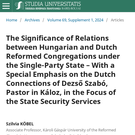
Home
/
Archives
/
Volume 69, Supplement 1, 2024
/
Articles
The Significance of Relations
between Hungarian and Dutch
Reformed Congregations under
the Single-Party State – With a
Special Emphasis on the Dutch
Connections of Dezső Szabó,
Pastor in Káloz, in the Focus of
the State Security Services
Szilvia KÖBEL
Associate Professor, Károli Gáspár University of the Reformed