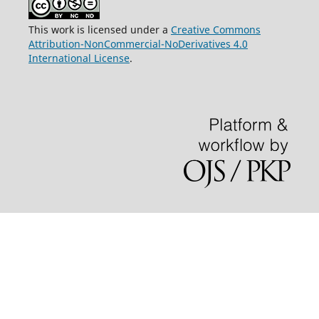
This work is licensed under a
Creative Commons
Attribution-NonCommercial-NoDerivatives 4.0
International License
.