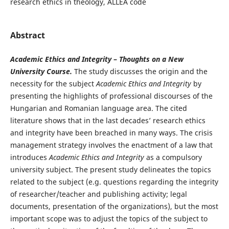
research ethics in theology, ALLEA code
Abstract
Academic Ethics and Integrity
–
Thoughts on a New
University Course.
The study discusses the origin and the
necessity for the subject
Academic Ethics and Integrity
by
presenting the highlights of professional discourses of the
Hungarian and Romanian language area. The cited
literature shows that in the last decades’ research ethics
and integrity have been breached in many ways. The crisis
management strategy involves the enactment of a law that
introduces
Academic Ethics and Integrity
as a compulsory
university subject. The present study delineates the topics
related to the subject (e.g. questions regarding the integrity
of researcher/teacher and publishing activity; legal
documents, presentation of the organizations), but the most
important scope was to adjust the topics of the subject to