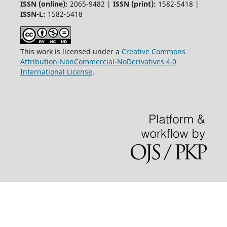
ISSN (online):
2065-9482 |
ISSN (print):
1582-5418 |
ISSN-L:
1582-5418
This work is licensed under a
Creative Commons
Attribution-NonCommercial-NoDerivatives 4.0
International License
.