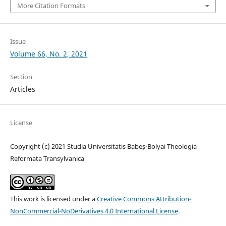
More Citation Formats
Issue
Volume 66, No. 2, 2021
Section
Articles
License
Copyright (c) 2021 Studia Universitatis Babeș-Bolyai Theologia
Reformata Transylvanica
This work is licensed under a
Creative Commons Attribution-
NonCommercial-NoDerivatives 4.0 International License
.