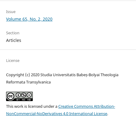
Issue
Volume 65, No. 2, 2020
Section
Articles
License
Copyright (c) 2020 Studia Universitatis Babeș-Bolyai Theologia
Reformata Transylvanica
This work is licensed under a
Creative Commons Attribution-
NonCommercial-NoDerivatives 4.0 International License
.