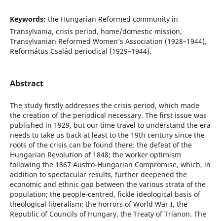
Keywords:
the Hungarian Reformed community in
Transylvania, crisis period, home/domestic mission,
Transylvanian Reformed Women’s Association (1928–1944),
Református Család periodical (1929–1944).
Abstract
The study firstly addresses the crisis period, which made
the creation of the periodical necessary. The first issue was
published in 1929, but our time travel to understand the era
needs to take us back at least to the 19th century since the
roots of the crisis can be found there: the defeat of the
Hungarian Revolution of 1848; the worker optimism
following the 1867 Austro-Hungarian Compromise, which, in
addition to spectacular results, further deepened the
economic and ethnic gap between the various strata of the
population; the people-centred, fickle ideological basis of
theological liberalism; the horrors of World War I, the
Republic of Councils of Hungary, the Treaty of Trianon. The