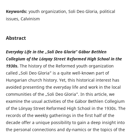
Keywords:
youth organization, Soli Deo Gloria, political
issues, Calvinism
Abstract
Everyday Life in the „Soli Deo Gloria” Gábor Bethlen
Collegium of the Lónyay Street Reformed High School in the
1930s.
The history of the Reformed youth organization
called „Soli Deo Gloria” is a quite well-known part of
Hungarian church history. Yet, this historical interest has
avoided presenting the everyday life and work in the local
communities of the „Soli Deo Gloria”. In this article, we
examine the usual activities of the Gábor Bethlen Collegium
of the Lónyay Street Reformed High School in the 1930s. The
records of the weekly gatherings in the first half of the
decade offer a unique possibility to gain a deep insight into
the personal connections and dy-namics or the topics of the