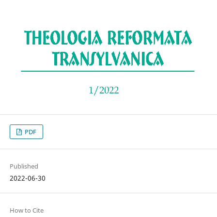
PDF
Published
2022-06-30
How to Cite