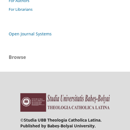
For Authors
For Librarians
Open Journal Systems
Browse
©
Studia UBB Theologia Catholica Latina.
Published by Babeș-Bolyai University.