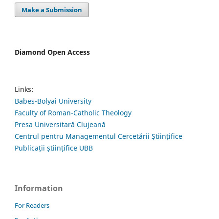
Make a Submission
Diamond Open Access
Links:
Babes-Bolyai University
Faculty of Roman-Catholic Theology
Presa Universitară Clujeană
Centrul pentru Managementul Cercetării Științifice
Publicații științifice UBB
Information
For Readers