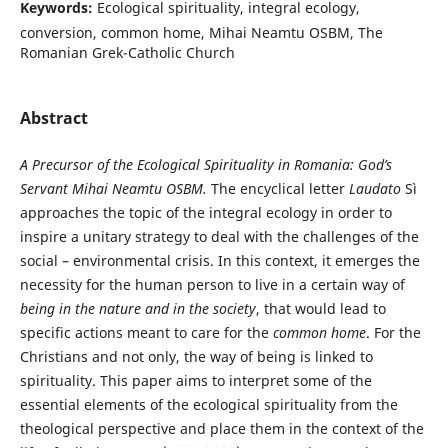
Keywords:
Ecological spirituality, integral ecology,
conversion, common home, Mihai Neamtu OSBM, The
Romanian Grek-Catholic Church
Abstract
A Precursor of the Ecological Spirituality in Romania: God’s
Servant Mihai Neamtu OSBM.
The encyclical letter
Laudato
Sì
approaches the topic of the integral ecology in order to
inspire a unitary strategy to deal with the challenges of the
social – environmental crisis. In this context, it emerges the
necessity for the human person to live in a certain way of
being in the nature and in the society
, that would lead to
specific actions meant to care for the
common home
. For the
Christians and not only, the way of being is linked to
spirituality. This paper aims to interpret some of the
essential elements of the ecological spirituality from the
theological perspective and place them in the context of the