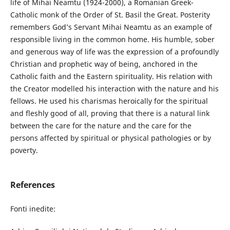
life of Mihai Neamtu (1924-2000), a Romanian Greek-
Catholic monk of the Order of St. Basil the Great. Posterity
remembers God’s Servant Mihai Neamtu as an example of
responsible living in the common home. His humble, sober
and generous way of life was the expression of a profoundly
Christian and prophetic way of being, anchored in the
Catholic faith and the Eastern spirituality. His relation with
the Creator modelled his interaction with the nature and his
fellows. He used his charismas heroically for the spiritual
and fleshly good of all, proving that there is a natural link
between the care for the nature and the care for the
persons affected by spiritual or physical pathologies or by
poverty.
References
Fonti inedite: