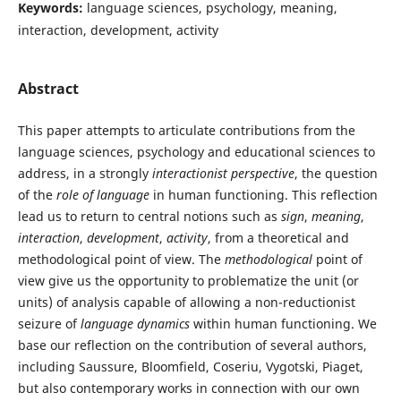
Keywords:
language sciences, psychology, meaning,
interaction, development, activity
Abstract
This paper attempts to articulate contributions from the
language sciences, psychology and educational sciences to
address, in a strongly
interactionist perspective
, the question
of the
role of language
in human functioning. This reflection
lead us to return to central notions such as
sign
,
meaning
,
interaction
,
development
,
activity
, from a theoretical and
methodological point of view. The
methodological
point of
view give us the opportunity to problematize the unit (or
units) of analysis capable of allowing a non-reductionist
seizure of
language dynamics
within human functioning. We
base our reflection on the contribution of several authors,
including Saussure, Bloomfield, Coseriu, Vygotski, Piaget,
but also contemporary works in connection with our own