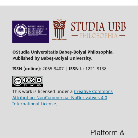
©Studia Universitatis Babeș-Bolyai Philosophia.
Published by Babeș-Bolyai University.
ISSN (online):
2065-9407 |
ISSN-L:
1221-8138
This work is licensed under a
Creative Commons
Attribution-NonCommercial-NoDerivatives 4.0
International License
.