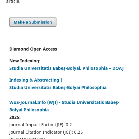
article.
Make a Submission
Diamond Open Access
New Indexing:
Studia Universitatis Babeș-Bolyai. Philosophia – DOAJ
Indexing & Abstracting |
Studia Universitatis Babeș-Bolyai Philosophia
WoS-Journal.Info (WJI) - Studia Universitatis Babeș-
Bolyai Philosophia
2025:
Journal Impact Factor (JIF): 0.2
Journal Citation Indicator (JCI): 0.25