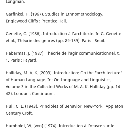
Longman.
Garfinkel, H. (1967). Studies in Ethnomethodology.
Englewood Cliffs : Prentice Hall.
Genette, G. (1986). Introduction à l’architexte. In G. Genette
et al., Théorie des genres (pp. 89-159). Paris : Seuil.
Habermas, J. (1987). Théorie de l’agir communicationnel, t.
1. Paris : Fayard.
Halliday, M. A. K. (2003). Introduction: On the "architecture"
of Human Language. In: On Language and Linguistics,
Volume 3 in the Collected Works of M. A. K. Halliday (pp. 14-
42). London : Continuum.
Hull, C. L. (1943). Principles of Behavior. New-York : Appleton
Century Croft.
Humboldt, W. (von) (1974). Introduction à l’œuvre sur le