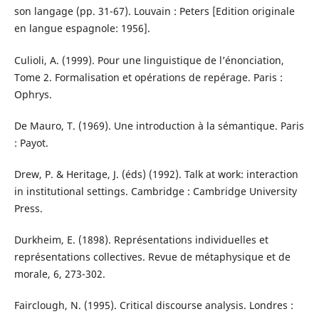
son langage (pp. 31-67). Louvain : Peters [Edition originale
en langue espagnole: 1956].
Culioli, A. (1999). Pour une linguistique de l’énonciation,
Tome 2. Formalisation et opérations de repérage. Paris :
Ophrys.
De Mauro, T. (1969). Une introduction à la sémantique. Paris
: Payot.
Drew, P. & Heritage, J. (éds) (1992). Talk at work: interaction
in institutional settings. Cambridge : Cambridge University
Press.
Durkheim, E. (1898). Représentations individuelles et
représentations collectives. Revue de métaphysique et de
morale, 6, 273-302.
Fairclough, N. (1995). Critical discourse analysis. Londres :