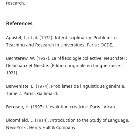
research.
References
Apostel, L. et al. (1972). Interdisciplinarity. Problems of
Teaching and Research in Universities. Paris : OCDE.
Bechterew, W. (1957). La réflexologie collective. Neuchâtel :
Delachaux et Niestlé. [Edition originale en langue russe :
1921].
Benveniste, E. (1974). Problèmes de linguistique générale.
Tome 2. Paris : Gallimard.
Bergson, H. (1907). L'évolution créatrice. Paris : Alcan.
Bloomfield, L. (1914). Introduction to the Study of Language.
New-York : Henry Holt & Company.