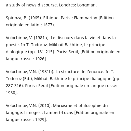
a study of news discourse. Londres: Longman.
Spinoza, B. (1965). Ethique. Paris : Flammarion [Edition
originale en latin : 1677).
Volochinov, V. (1981a). Le discours dans la vie et dans la
poésie. In T. Todorov, Mikhaïl Bakhtine, le principe
dialogique (pp. 181-215). Paris: Seuil, [Edition originale en
langue russe : 1926].
Volochinov, V.N. (1981b). La structure de l’énoncé. In T.
Todorov (Ed.), Mikhaïl Bakhtine le principe dialogique (pp.
287-316). Paris : Seuil [Edition originale en langue russe:
1930].
Volochinov, V.N. (2010). Marxisme et philosophie du
langage. Limoges : Lambert-Lucas [Edition originale en
langue russe : 1929].