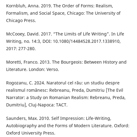
Kornbluh, Anna. 2019. The Order of Forms: Realism,
Formalism, and Social Space, Chicago: The University of
Chicago Press.
McCooey, David. 2017. “The Limits of Life Writing”. In Life
Writing, no. 14:3, DOI: 10.1080/14484528.2017.1338910,
2017: 277-280.
Moretti, Franco. 2013. The Bourgeois: Between History and
Literature. London: Verso.
Rogozanu, C. 2024. Naratorul cel rău: un studiu despre
realismul românesc: Rebreanu, Preda, Dumitriu [The Evil
Narrator: a Study on Romanian Realism: Rebreanu, Preda,
Dumitriu], Cluj-Napoca: TACT.
Saunders, Max. 2010. Self Impression: Life-Writing,
Autobiography and the Forms of Modern Literature. Oxford:
Oxford University Press.