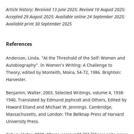
Article history:
Received 13 June 2025; Revised 10 August 2025;
Accepted 29 August 2025; Available online 24 September 2025;
Available print 30 September 2025
References
Anderson, Linda. “At the Threshold of the Self: Women and
Autobiography”. In Women’s Writing: A Challenge to
Theory, edited by Monteith, Moira, 54-72, 1986. Brighton:
Harvester.
Benjamin, Walter. 2003. Selected Writings, volume 4, 1938-
1940. Translated by Edmund Jephcott and Others, Edited by
Howard Eiland and Michael W. Jennings. Cambridge,
Massachusetts, and London: The Belknap Press of Harvard
University Press.