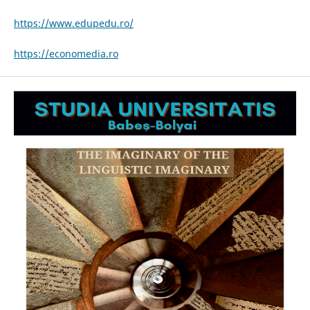
https://www.edupedu.ro/
https://economedia.ro