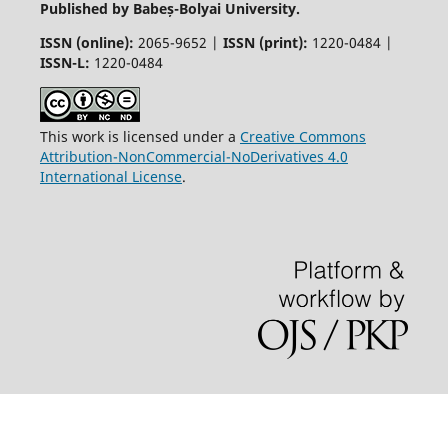
Published by Babeș-Bolyai University.
ISSN (online):
2065-9652 |
ISSN (print):
1220-0484 |
ISSN-L:
1220-0484
This work is licensed under a
Creative Commons
Attribution-NonCommercial-NoDerivatives 4.0
International License
.