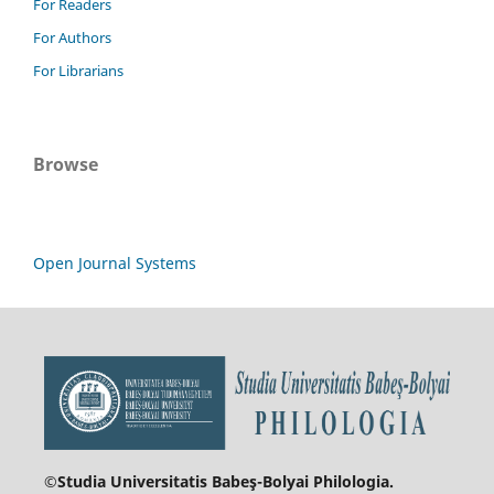
For Readers
For Authors
For Librarians
Browse
Open Journal Systems
©Studia Universitatis Babeş-Bolyai
Philologia.