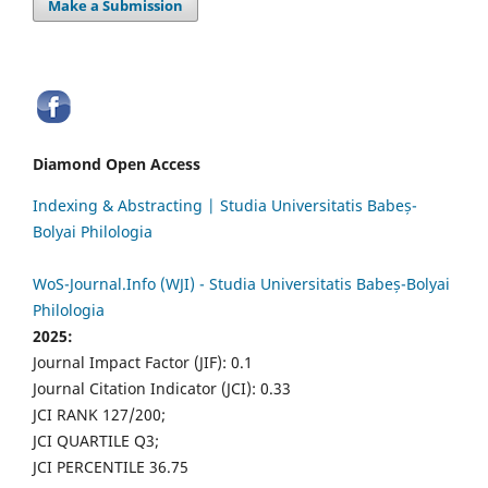
Make a Submission
Diamond Open Access
Indexing & Abstracting | Studia Universitatis Babeș-
Bolyai Philologia
WoS-Journal.Info (WJI) - Studia Universitatis Babeș-Bolyai
Philologia
2025:
Journal Impact Factor (JIF): 0.1
Journal Citation Indicator (JCI): 0.33
JCI RANK 127/200;
JCI QUARTILE Q3;
JCI PERCENTILE 36.75