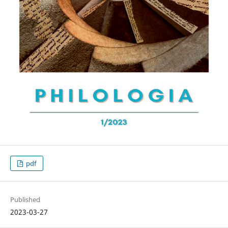
pdf
Published
2023-03-27