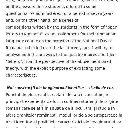
on the answers these students offered to some
questionnaires administered for a period of seven years
and, on the other hand, on a series of
compositions written by the students in the form of "open
letters to Romania", as an assignment for their Romanian
language course on the occasion of the National Day of
Romania, collected over the last three years. I will try to
analyse both the answers to the questionnaires and their
"letters", from the perspective of the above mentioned
theory, with the explicit purpose of extracting some
characterisctics.
Noi construcții ale imaginarului identitar
–
studiu de caz.
Punctul de plecare al cercetării de față îl constituie, în
principal, experiența de lucru cu tineri studenți de origine
română care se află în situația de a locui, trăi și studia în
afara granițelor românești, modul lor de a se autopercepe la
nivel identitar și posibilele caracteristici ale imaginarului lor