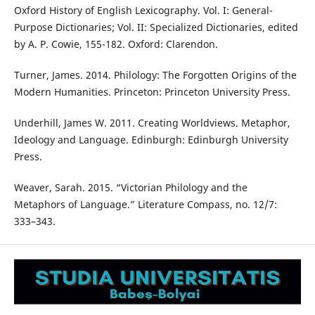
Oxford History of English Lexicography. Vol. I: General-
Purpose Dictionaries; Vol. II: Specialized Dictionaries, edited
by A. P. Cowie, 155-182. Oxford: Clarendon.
Turner, James. 2014. Philology: The Forgotten Origins of the
Modern Humanities. Princeton: Princeton University Press.
Underhill, James W. 2011. Creating Worldviews. Metaphor,
Ideology and Language. Edinburgh: Edinburgh University
Press.
Weaver, Sarah. 2015. “Victorian Philology and the
Metaphors of Language.” Literature Compass, no. 12/7:
333–343.