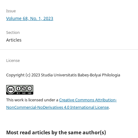
Issue
Volume 68, No. 1, 2023
Section
Articles
License
Copyright (c) 2023 Studia Universitatis Babeș-Bolyai Philologia
This work is licensed under a
Creative Commons Attribution-
NonCommercial-NoDerivatives 4.0 International License
.
Most read articles by the same author(s)