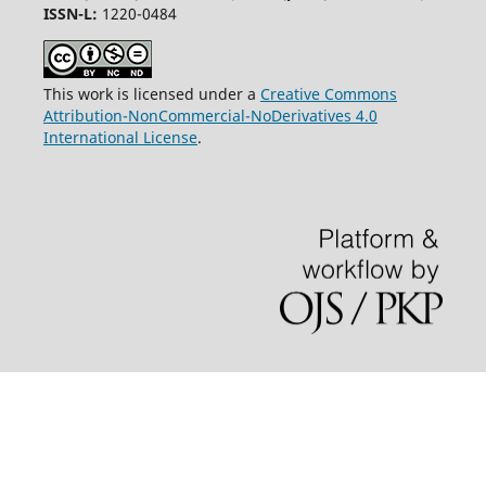
ISSN-L:
1220-0484
This work is licensed under a
Creative Commons
Attribution-NonCommercial-NoDerivatives 4.0
International License
.