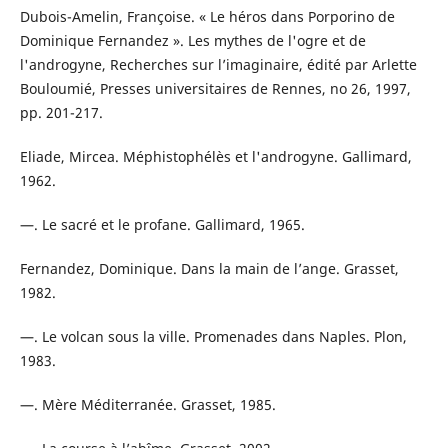
Dubois-Amelin, Françoise. « Le héros dans Porporino de
Dominique Fernandez ». Les mythes de l'ogre et de
l'androgyne, Recherches sur l’imaginaire, édité par Arlette
Bouloumié, Presses universitaires de Rennes, no 26, 1997,
pp. 201-217.
Eliade, Mircea. Méphistophélès et l'androgyne. Gallimard,
1962.
—. Le sacré et le profane. Gallimard, 1965.
Fernandez, Dominique. Dans la main de l’ange. Grasset,
1982.
—. Le volcan sous la ville. Promenades dans Naples. Plon,
1983.
—. Mère Méditerranée. Grasset, 1985.