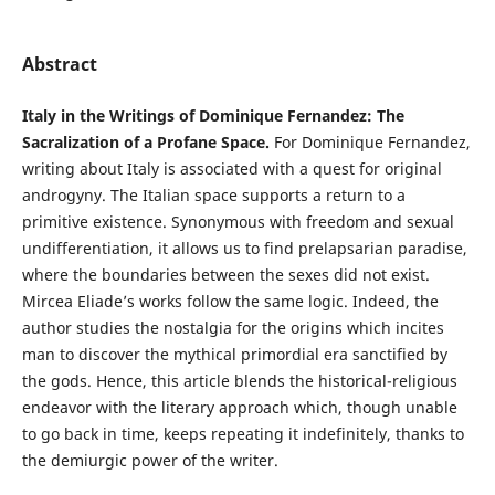
Abstract
Italy in the Writings of Dominique Fernandez: The
Sacralization of a Profane Space.
For Dominique Fernandez,
writing about Italy is associated with a quest for original
androgyny. The Italian space supports a return to a
primitive existence. Synonymous with freedom and sexual
undifferentiation, it allows us to find prelapsarian paradise,
where the boundaries between the sexes did not exist.
Mircea Eliade’s works follow the same logic. Indeed, the
author studies the nostalgia for the origins which incites
man to discover the mythical primordial era sanctified by
the gods. Hence, this article blends the historical-religious
endeavor with the literary approach which, though unable
to go back in time, keeps repeating it indefinitely, thanks to
the demiurgic power of the writer.