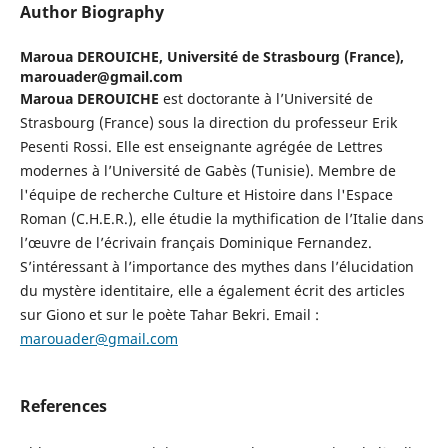
Author Biography
Maroua DEROUICHE,
Université de Strasbourg (France),
marouader@gmail.com
Maroua DEROUICHE
est doctorante à l’Université de
Strasbourg (France) sous la direction du professeur Erik
Pesenti Rossi. Elle est enseignante agrégée de Lettres
modernes à l’Université de Gabès (Tunisie). Membre de
l'équipe de recherche Culture et Histoire dans l'Espace
Roman (C.H.E.R.), elle étudie la mythification de l’Italie dans
l’œuvre de l’écrivain français Dominique Fernandez.
S’intéressant à l’importance des mythes dans l’élucidation
du mystère identitaire, elle a également écrit des articles
sur Giono et sur le poète Tahar Bekri. Email :
marouader@gmail.com
References