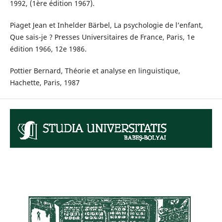
1992, (1ère édition 1967).
Piaget Jean et Inhelder Bärbel, La psychologie de l’enfant,
Que sais-je ? Presses Universitaires de France, Paris, 1e
édition 1966, 12e 1986.
Pottier Bernard, Théorie et analyse en linguistique,
Hachette, Paris, 1987