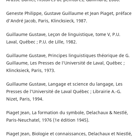
Geneste Philippe, Gustave Guillaume et Jean Piaget, préface
d'André Jacob, Paris, Klincksieck, 1987.
Guillaume Gustave, Leçon de linguistique, tome V, P.U.
Laval, Québec ; P.U. de Lille, 1982.
Guillaume Gustave, Principes linguistiques théorique de G.
Guillaume, Les Presses de l’Université de Laval, Québec ;
Klincksieck, Paris, 1973.
Guillaume Gustave, Langage et science du langage, Les
Presses de l’Université de Laval Québec ; Librairie A.-G.
Nizet, Paris, 1994.
Piaget Jean, La formation du symbole, Delachaux & Nestlé,
Paris-Neuchatel, 1976 (1e édition 1945).
Piaget Jean, Biologie et connaissances, Delachaux et Niestlé,