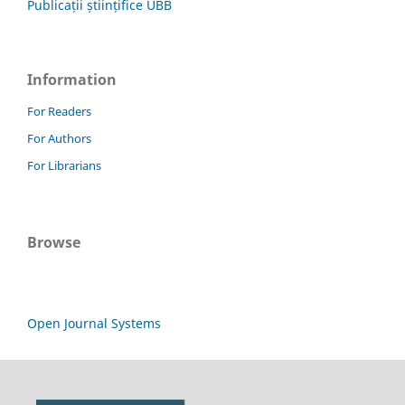
Publicații științifice UBB
Information
For Readers
For Authors
For Librarians
Browse
Open Journal Systems