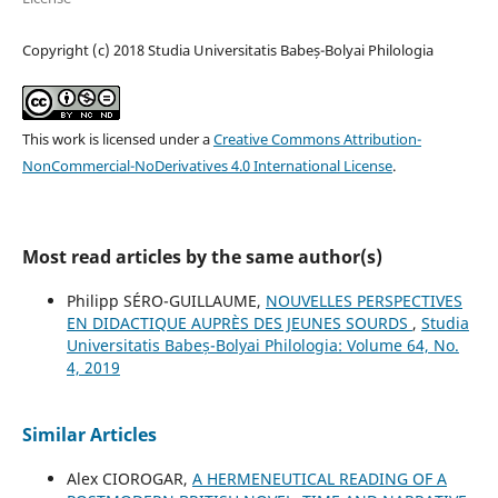
Copyright (c) 2018 Studia Universitatis Babeș-Bolyai Philologia
This work is licensed under a
Creative Commons Attribution-
NonCommercial-NoDerivatives 4.0 International License
.
Most read articles by the same author(s)
Philipp SÉRO-GUILLAUME,
NOUVELLES PERSPECTIVES
EN DIDACTIQUE AUPRÈS DES JEUNES SOURDS
,
Studia
Universitatis Babeș-Bolyai Philologia: Volume 64, No.
4, 2019
Similar Articles
Alex CIOROGAR,
A HERMENEUTICAL READING OF A