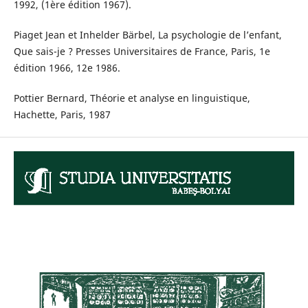
1992, (1ère édition 1967).
Piaget Jean et Inhelder Bärbel, La psychologie de l’enfant,
Que sais-je ? Presses Universitaires de France, Paris, 1e
édition 1966, 12e 1986.
Pottier Bernard, Théorie et analyse en linguistique,
Hachette, Paris, 1987