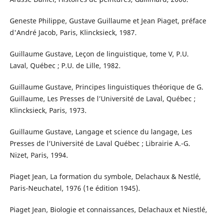
Geneste Philippe, Gustave Guillaume et Jean Piaget, préface
d'André Jacob, Paris, Klincksieck, 1987.
Guillaume Gustave, Leçon de linguistique, tome V, P.U.
Laval, Québec ; P.U. de Lille, 1982.
Guillaume Gustave, Principes linguistiques théorique de G.
Guillaume, Les Presses de l’Université de Laval, Québec ;
Klincksieck, Paris, 1973.
Guillaume Gustave, Langage et science du langage, Les
Presses de l’Université de Laval Québec ; Librairie A.-G.
Nizet, Paris, 1994.
Piaget Jean, La formation du symbole, Delachaux & Nestlé,
Paris-Neuchatel, 1976 (1e édition 1945).
Piaget Jean, Biologie et connaissances, Delachaux et Niestlé,