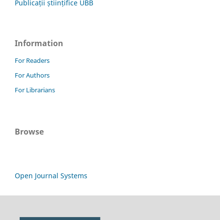
Publicații științifice UBB
Information
For Readers
For Authors
For Librarians
Browse
Open Journal Systems