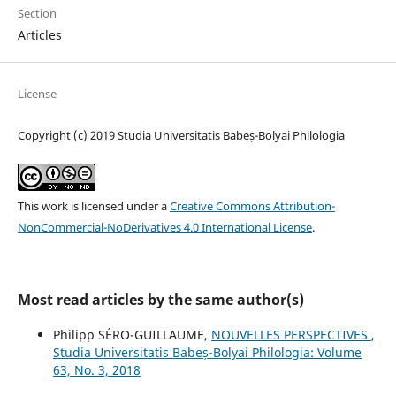
Section
Articles
License
Copyright (c) 2019 Studia Universitatis Babeș-Bolyai Philologia
This work is licensed under a
Creative Commons Attribution-
NonCommercial-NoDerivatives 4.0 International License
.
Most read articles by the same author(s)
Philipp SÉRO-GUILLAUME,
NOUVELLES PERSPECTIVES
,
Studia Universitatis Babeș-Bolyai Philologia: Volume
63, No. 3, 2018