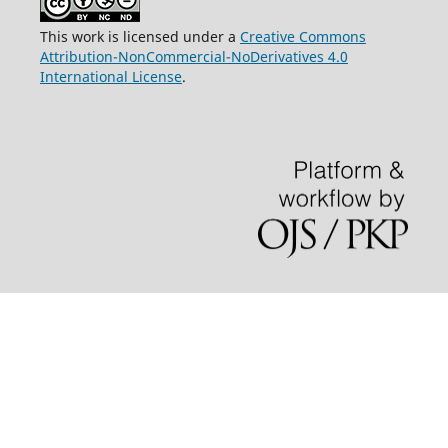
This work is licensed under a
Creative Commons
Attribution-NonCommercial-NoDerivatives 4.0
International License
.