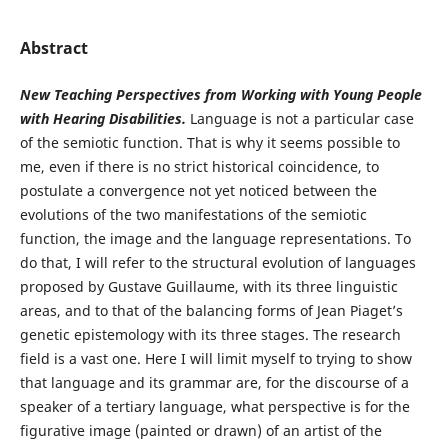
Abstract
New Teaching Perspectives from Working with Young People
with Hearing Disabilities.
Language is not a particular case
of the semiotic function. That is why it seems possible to
me, even if there is no strict historical coincidence, to
postulate a convergence not yet noticed between the
evolutions of the two manifestations of the semiotic
function, the image and the language representations. To
do that, I will refer to the structural evolution of languages
proposed by Gustave Guillaume, with its three linguistic
areas, and to that of the balancing forms of Jean Piaget’s
genetic epistemology with its three stages. The research
field is a vast one. Here I will limit myself to trying to show
that language and its grammar are, for the discourse of a
speaker of a tertiary language, what perspective is for the
figurative image (painted or drawn) of an artist of the