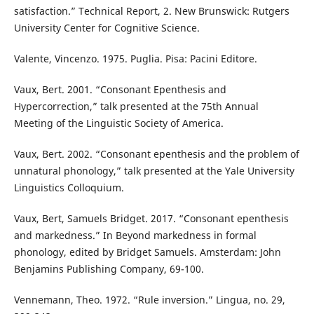
satisfaction.” Technical Report, 2. New Brunswick: Rutgers
University Center for Cognitive Science.
Valente, Vincenzo. 1975. Puglia. Pisa: Pacini Editore.
Vaux, Bert. 2001. “Consonant Epenthesis and
Hypercorrection,” talk presented at the 75th Annual
Meeting of the Linguistic Society of America.
Vaux, Bert. 2002. “Consonant epenthesis and the problem of
unnatural phonology,” talk presented at the Yale University
Linguistics Colloquium.
Vaux, Bert, Samuels Bridget. 2017. “Consonant epenthesis
and markedness.” In Beyond markedness in formal
phonology, edited by Bridget Samuels. Amsterdam: John
Benjamins Publishing Company, 69-100.
Vennemann, Theo. 1972. “Rule inversion.” Lingua, no. 29,