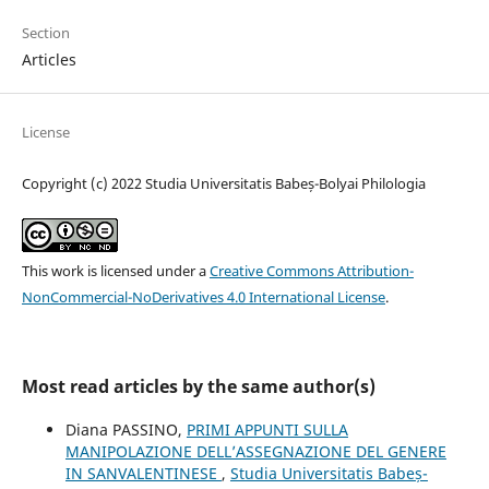
Section
Articles
License
Copyright (c) 2022 Studia Universitatis Babeș-Bolyai Philologia
This work is licensed under a
Creative Commons Attribution-
NonCommercial-NoDerivatives 4.0 International License
.
Most read articles by the same author(s)
Diana PASSINO,
PRIMI APPUNTI SULLA
MANIPOLAZIONE DELL’ASSEGNAZIONE DEL GENERE
IN SANVALENTINESE
,
Studia Universitatis Babeș-