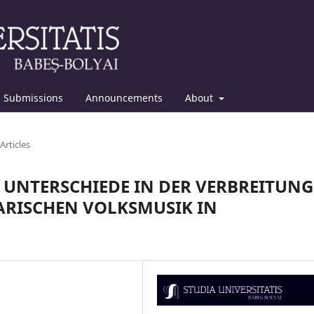
Submissions
Announcements
About
Articles
 UNTERSCHIEDE IN DER VERBREITUNG
ARISCHEN VOLKSMUSIK IN