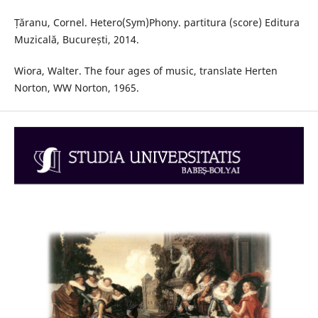
Țăranu, Cornel. Hetero(Sym)Phony. partitura (score) Editura
Muzicală, București, 2014.
Wiora, Walter. The four ages of music, translate Herten
Norton, WW Norton, 1965.