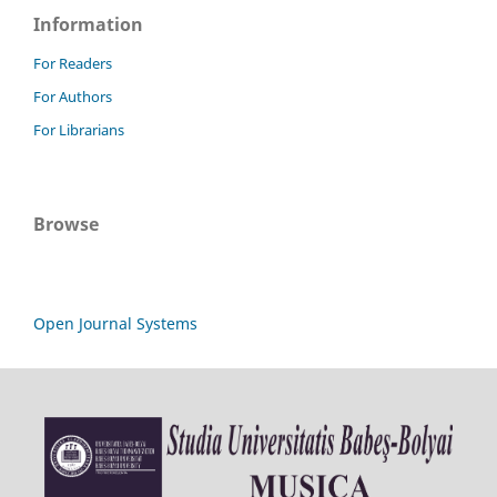
Information
For Readers
For Authors
For Librarians
Browse
Open Journal Systems