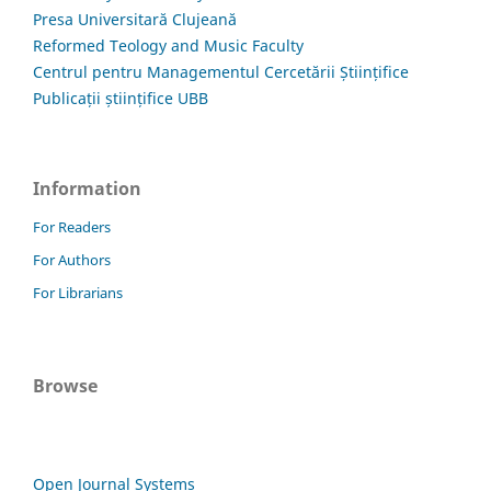
Presa Universitară Clujeană
Reformed Teology and Music Faculty
Centrul pentru Managementul Cercetării Științifice
Publicații științifice UBB
Information
For Readers
For Authors
For Librarians
Browse
Open Journal Systems