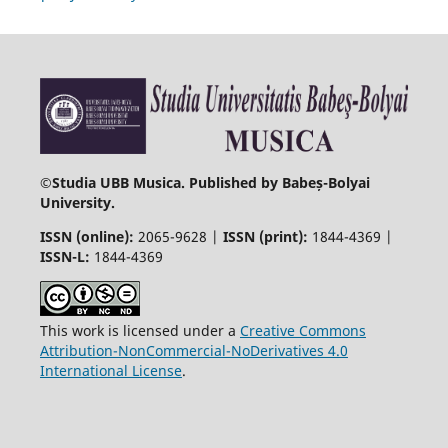
©
Studia UBB Musica. Published by Babeș-Bolyai
University.
ISSN (online):
2065-9628 |
ISSN (print):
1844-4369 |
ISSN-L:
1844-4369
This work is licensed under a
Creative Commons
Attribution-NonCommercial-NoDerivatives 4.0
International License
.