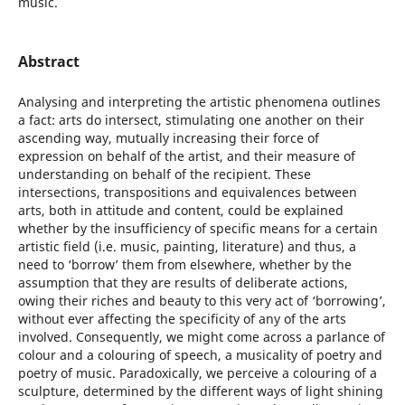
music.
Abstract
Analysing and interpreting the artistic phenomena outlines
a fact: arts do intersect, stimulating one another on their
ascending way, mutually increasing their force of
expression on behalf of the artist, and their measure of
understanding on behalf of the recipient. These
intersections, transpositions and equivalences between
arts, both in attitude and content, could be explained
whether by the insufficiency of specific means for a certain
artistic field (i.e. music, painting, literature) and thus, a
need to ‘borrow’ them from elsewhere, whether by the
assumption that they are results of deliberate actions,
owing their riches and beauty to this very act of ‘borrowing’,
without ever affecting the specificity of any of the arts
involved. Consequently, we might come across a parlance of
colour and a colouring of speech, a musicality of poetry and
poetry of music. Paradoxically, we perceive a colouring of a
sculpture, determined by the different ways of light shining