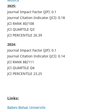
Musica
2025:
Journal Impact Factor (JIF): 0.1
Journal Citation Indicator (JCI): 0.18
JCI RANK 80/108
JCI QUARTILE Q3
JCI PERCENTILE 26.39
2024:
Journal Impact Factor (JIF): 0.1
Journal Citation Indicator (JCI): 0.14
JCI RANK 88/111
JCI QUARTILE Q4
JCI PERCENTILE 23.25
Links:
Babes-Bolyai University