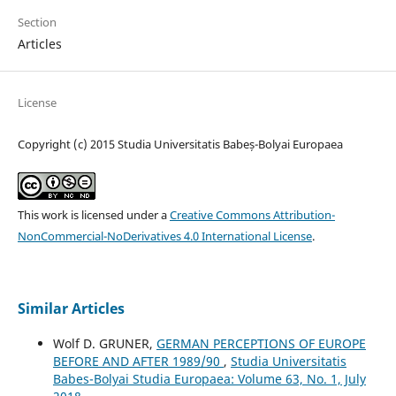
Section
Articles
License
Copyright (c) 2015 Studia Universitatis Babeș-Bolyai Europaea
This work is licensed under a
Creative Commons Attribution-
NonCommercial-NoDerivatives 4.0 International License
.
Similar Articles
Wolf D. GRUNER,
GERMAN PERCEPTIONS OF EUROPE
BEFORE AND AFTER 1989/90
,
Studia Universitatis
Babes-Bolyai Studia Europaea: Volume 63, No. 1, July