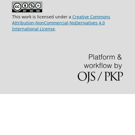
This work is licensed under a
Creative Commons
Attribution-NonCommercial-NoDerivatives 4.0
International License
.