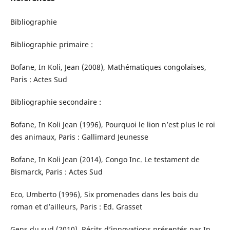
Bibliographie
Bibliographie primaire :
Bofane, In Koli, Jean (2008), Mathématiques congolaises,
Paris : Actes Sud
Bibliographie secondaire :
Bofane, In Koli Jean (1996), Pourquoi le lion n’est plus le roi
des animaux, Paris : Gallimard Jeunesse
Bofane, In Koli Jean (2014), Congo Inc. Le testament de
Bismarck, Paris : Actes Sud
Eco, Umberto (1996), Six promenades dans les bois du
roman et d’ailleurs, Paris : Ed. Grasset
Gens du sud (2010), Récits d’innovations présentés par In