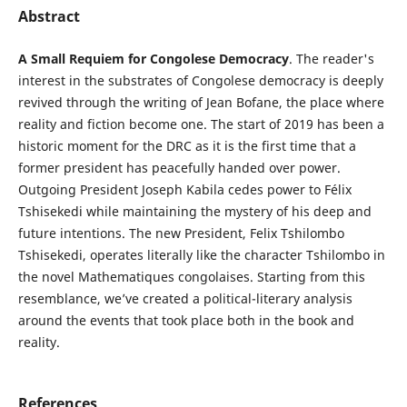
Abstract
A Small Requiem for Congolese Democracy
. The reader's
interest in the substrates of Congolese democracy is deeply
revived through the writing of Jean Bofane, the place where
reality and fiction become one. The start of 2019 has been a
historic moment for the DRC as it is the first time that a
former president has peacefully handed over power.
Outgoing President Joseph Kabila cedes power to Félix
Tshisekedi while maintaining the mystery of his deep and
future intentions. The new President, Felix Tshilombo
Tshisekedi, operates literally like the character Tshilombo in
the novel Mathematiques congolaises. Starting from this
resemblance, we’ve created a political-literary analysis
around the events that took place both in the book and
reality.
References